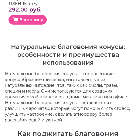
ДЗЕН 15 шт/уп
292.00 руб.
В корзину
Натуральные благовония конусы:
особенности и преимущества
использования
Натуральные благовония конусы – это маленькие
конусообразные шишечки, изготовленные из
натуральных ингредиентов, таких как смолы, травы,
специи и масла. Они используются для создания
ароматической атмосферы в доме, магазине или офисе.
Натуральные благовония конусы поставляются в
различных ароматах, которые могут помочь снять стресс,
улучшить настроение, сделать атмосферу более
расслабляющей и уютной.
Как поджигать благовония