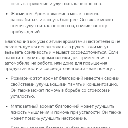
снять напряжение и улучшить качество сна.
Жасмином. Аромат жасмина может помочь
расслабиться и заснуть быстрее. Он также может
помочь улучшить качество сна, снизив частоту
пробуждений.
Благовония конусы с этими ароматами настоятельно не
рекомендуется использовать за рулем - они могут
вызывать сонливость и мешают сосредоточиться. Если
вы хотите купить аромапалочки для применения в
автомобиле, на работе, или дома для повышения
продуктивности и сосредоточенности - вам помогут:
Розмарин: этот аромат благовоний известен своими
свойствами, улучшающими память и концентрацию.
Он также может помочь в борьбе со стрессом и
усталостью.
Мята: мятный аромат благовоний может улучшить
ясность мышления и помочь при усталости. Он также
может помочь улучшить настроение.