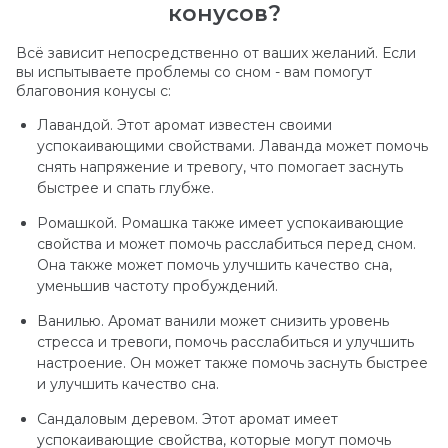
конусов?
Всё зависит непосредственно от ваших желаний. Если
вы испытываете проблемы со сном - вам помогут
благовония конусы с:
Лавандой. Этот аромат известен своими
успокаивающими свойствами. Лаванда может помочь
снять напряжение и тревогу, что помогает заснуть
быстрее и спать глубже.
Ромашкой. Ромашка также имеет успокаивающие
свойства и может помочь расслабиться перед сном.
Она также может помочь улучшить качество сна,
уменьшив частоту пробуждений.
Ванилью. Аромат ванили может снизить уровень
стресса и тревоги, помочь расслабиться и улучшить
настроение. Он может также помочь заснуть быстрее
и улучшить качество сна.
Сандаловым деревом. Этот аромат имеет
успокаивающие свойства, которые могут помочь