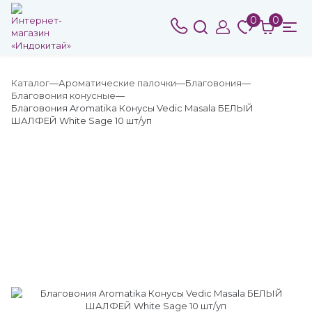
0
0
Каталог
Ароматические палочки
Благовония
Благовония конусные
Благовония Aromatika Конусы Vedic Masala БЕЛЫЙ
ШАЛФЕЙ White Sage 10 шт/уп