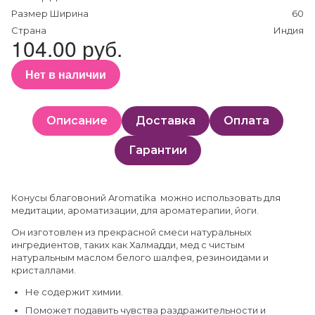
Размер Ширина
60
Страна
Индия
104.00 руб.
Нет в наличии
Описание
Доставка
Оплата
Гарантии
Конусы благовоний Aromatika можно использовать для
медитации, ароматизации, для ароматерапии, йоги.
Он изготовлен из прекрасной смеси натуральных
ингредиентов, таких как Халмадди, мед с чистым
натуральным маслом белого шалфея, резиноидами и
кристаллами.
Не содержит химии.
Поможет подавить чувства раздражительности и