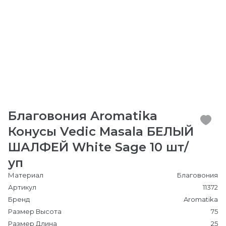
Благовония Aromatika
Конусы Vedic Masala БЕЛЫЙ
ШАЛФЕЙ White Sage 10 шт/
уп
Материал
Благовония
Артикул
11372
Бренд
Aromatika
Размер Высота
75
Размер Длина
25