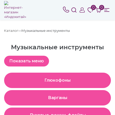
0
0
Каталог
Музыкальные инструменты
Музыкальные инструменты
Глюкофоны
Варганы