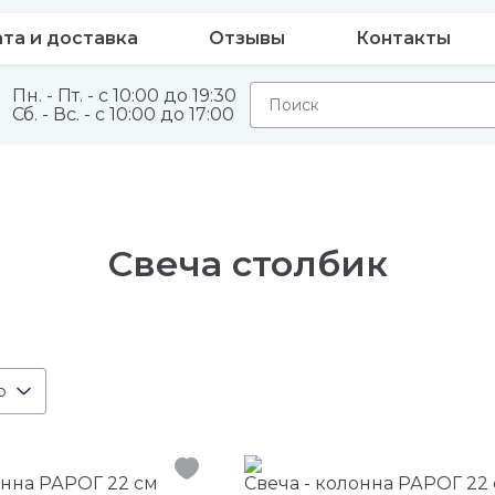
та и доставка
Отзывы
Контакты
Пн. - Пт. - с 10:00 до 19:30
Сб. - Вс. - с 10:00 до 17:00
Свеча столбик
ю
онна РАРОГ 22 см
Свеча - колонна РАРОГ 22