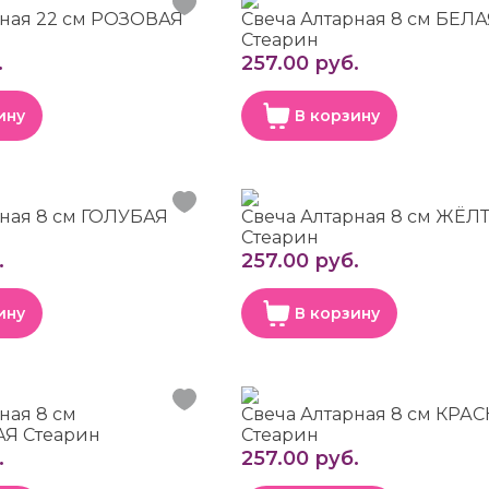
рная 22 см РОЗОВАЯ
Свеча Алтарная 8 см БЕЛ
Стеарин
.
257.00 руб.
ину
В корзину
рная 8 см ГОЛУБАЯ
Свеча Алтарная 8 см ЖЁЛ
Стеарин
.
257.00 руб.
ину
В корзину
ная 8 см
Свеча Алтарная 8 см КРА
Я Стеарин
Стеарин
.
257.00 руб.