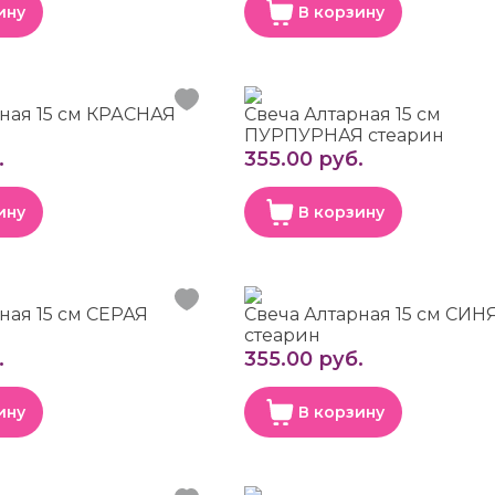
ину
В корзину
ная 15 см КРАСНАЯ
Свеча Алтарная 15 см
ПУРПУРНАЯ стеарин
.
355.00 руб.
ину
В корзину
ная 15 см СЕРАЯ
Свеча Алтарная 15 см СИН
стеарин
.
355.00 руб.
ину
В корзину