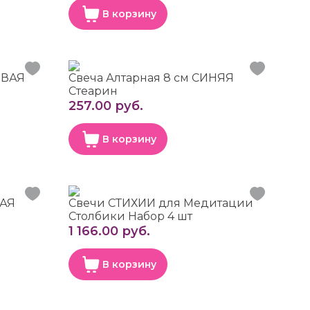
В корзину
ОВАЯ
Свеча Алтарная 8 см СИНЯЯ
Стеарин
257.00 руб.
В корзину
НАЯ
Свечи СТИХИИ для Медитации
Столбики Набор 4 шт
1 166.00 руб.
В корзину