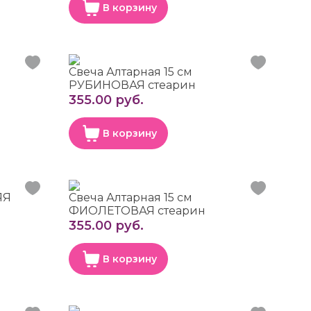
В корзину
Свеча Алтарная 15 см
РУБИНОВАЯ стеарин
355.00 руб.
В корзину
ЯЯ
Свеча Алтарная 15 см
ФИОЛЕТОВАЯ стеарин
355.00 руб.
В корзину