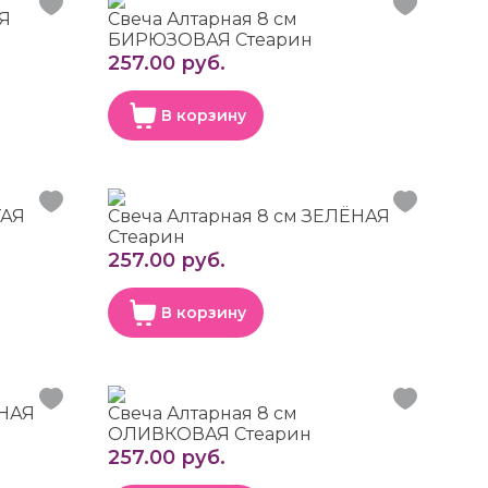
АЯ
Свеча Алтарная 8 см
БИРЮЗОВАЯ Стеарин
257.00 руб.
В корзину
ТАЯ
Свеча Алтарная 8 см ЗЕЛЁНАЯ
Стеарин
257.00 руб.
В корзину
СНАЯ
Свеча Алтарная 8 см
ОЛИВКОВАЯ Стеарин
257.00 руб.