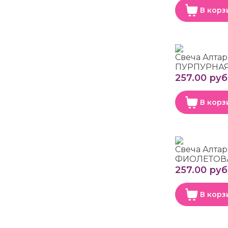
В корз
Свеча Алтар
ПУРПУРНАЯ
257.00 руб
В корз
Свеча Алтар
ФИОЛЕТОВА
257.00 руб
В корз