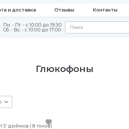
та и доставка
Отзывы
Контакты
Пн. - Пт. - с 10:00 до 19:30
Сб. - Вс. - с 10:00 до 17:00
Глюкофоны
ю
 5' дюймов ( 8 тонов)