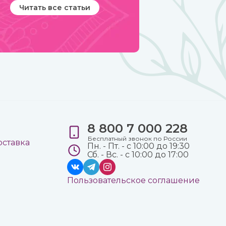
Читать все статьи
8 800 7 000 228
е
Бесплатный звонок по России
оставка
Пн. - Пт. - с 10:00 до 19:30
Сб. - Вс. - с 10:00 до 17:00
Пользовательское соглашение
а