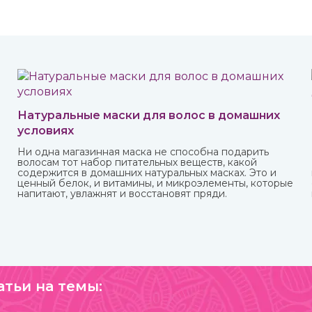
Натуральные маски для волос в домашних
условиях
Ни одна магазинная маска не способна подарить
волосам тот набор питательных веществ, какой
содержится в домашних натуральных масках. Это и
ценный белок, и витамины, и микроэлементы, которые
напитают, увлажнят и восстановят пряди.
атьи на темы: