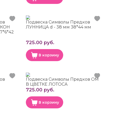
ов
Подвеска Символы Предков
АКОН
ЛУННИЦА d - 38 мм 38*44 мм
7*6*42
725.00 руб.
В корзину
ов
Подвеска Символы Предков ОМ
В ЦВЕТКЕ ЛОТОСА
725.00 руб.
В корзину