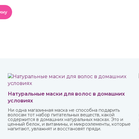
ину
Натуральные маски для волос в домашних
условиях
Ни одна магазинная маска не способна подарить
волосам тот набор питательных веществ, какой
содержится в домашних натуральных масках. Это и
ценный белок, и витамины, и микроэлементы, которые
напитают, увлажнят и восстановят пряди.