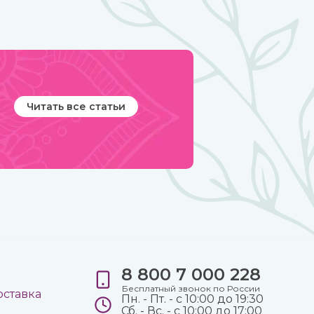
Читать все статьи
8 800 7 000 228
е
Бесплатный звонок по России
оставка
Пн. - Пт. - с 10:00 до 19:30
Сб. - Вс. - с 10:00 до 17:00