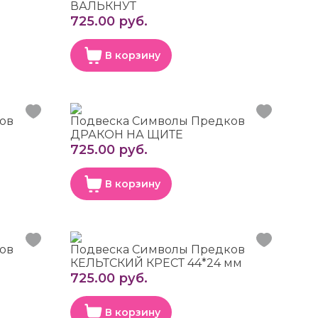
ВАЛЬКНУТ
725.00 руб.
В корзину
ов
Подвеска Символы Предков
ДРАКОН НА ЩИТЕ
725.00 руб.
В корзину
ов
Подвеска Символы Предков
КЕЛЬТСКИЙ КРЕСТ 44*24 мм
725.00 руб.
В корзину