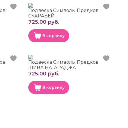
ов
Подвеска Символы Предков
СКАРАБЕЙ
725.00 руб.
В корзину
ов
Подвеска Символы Предков
ШИВА НАТАРАДЖА
725.00 руб.
В корзину