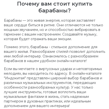
Почему вам стоит купить
барабаны?
Барабаны — это живая энергия, которая заставляет
ваше сердце биться в ритме. Они отличаются не только
мощным звучанием, но и способностью вибрировать в
гармонии с вашим настроением. Создавайте музыку,
которая будет отражать ваши эмоции.
Помимо этого, барабаны - стильное дополнение для
вашего жилья. Разнообразие стилей позволит дополнить
ими любой интерьер. Ознакомьтесь с разнообразием
барабанов в нашем удобном онлайн-каталоге!
Если вы мечтаете о виртуозных ударах и неповторимых
мелодиях, вы находитесь по адресу. В онлайн-каталоге
"Индокитая" представлен широкий выбор барабанов и
различных музыкальных инструментов, передающих
особенности разнообразных культур. У нас только
лучшие инструменты, готовые воплотить ваши
музыкальные фантазии в жизнь, стать надежным
партнером в духовных практиках, или идеальным
дополнением для вашего интерьера!