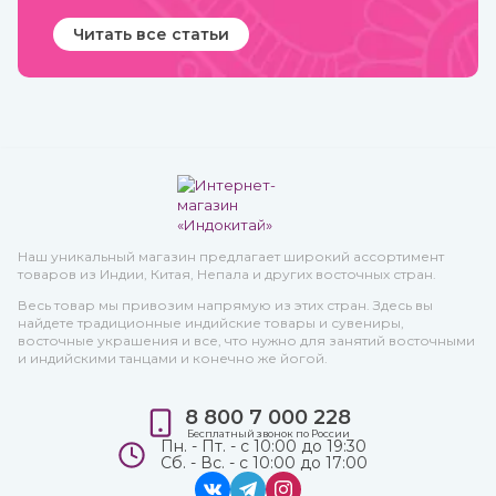
Читать все статьи
Наш уникальный магазин предлагает широкий ассортимент
товаров из Индии, Китая, Непала и других восточных стран.
Весь товар мы привозим напрямую из этих стран. Здесь вы
найдете традиционные индийские товары и сувениры,
восточные украшения и все, что нужно для занятий восточными
и индийскими танцами и конечно же йогой.
8 800 7 000 228
Бесплатный звонок по России
Пн. - Пт. - с 10:00 до 19:30
Сб. - Вс. - с 10:00 до 17:00