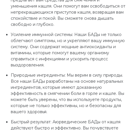
уменьшения кашля. Они помогут вам освободиться от
непрекращающихся приступов кашля, возвращая вам
спокойствие и покой. Вы сможете снова дышать
свободно и глубоко.
Усиление иммунной системы: Наши БАДы не только
облегчают симптомы, но и укрепляют вашу иммунную
систему. Они содержат мощные антиоксиданты и
витамины, которые помогут вашему организму
справиться с инфекциями и ускорить процесс
выздоровления.
Природные ингредиенты: Мы верим в силу природы.
Все наши БАДы разработаны на основе натуральных
ингредиентов, которые имеют доказанную
эффективность в смягчении боли в горле и кашле. Вы
можете быть уверены, что вы используете продукты,
которые не только эффективны, но и безопасны для
вашего здоровья.
Быстрый результат: Аюрведические БАДы от кашля
действуют быстро и эффективно. Вы почувствуете