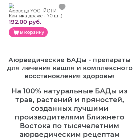
Аюрведа YOGI ЙОГИ
Кантика драже ( 70 шт.)
192.00 руб.
В корзину
Аюрведические БАДы - препараты
для лечения кашля и комплексного
восстановления здоровья
На 100% натуральные БАДы из
трав, растений и пряностей,
созданных лучшими
производителями Ближнего
Востока по тысячелетним
аюрведическим рецептам