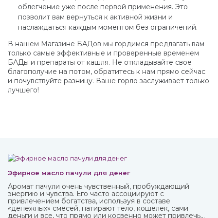
облегчение уже после первой применения. Это
позволит вам вернуться к активной жизни и
наслаждаться каждым моментом без ограничений.
В нашем Магазине БАДов мы гордимся предлагать вам
только самые эффективные и проверенные временем
БАДы и препараты от кашля. Не откладывайте свое
благополучие на потом, обратитесь к нам прямо сейчас
и почувствуйте разницу. Ваше горло заслуживает только
лучшего!
Эфирное масло пачули для денег
Аромат пачули очень чувственный, пробуждающий
энергию и чувства. Его часто ассоциируют с
привлечением богатства, используя в составе
«денежных» смесей, натирают тело, кошелек, сами
деньги и все, что прямо или косвенно может привлечь