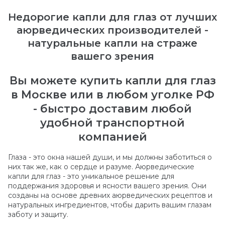
Недорогие капли для глаз от лучших
аюрведических производителей -
натуральные капли на страже
вашего зрения
Вы можете купить капли для глаз
в Москве или в любом уголке РФ
- быстро доставим любой
удобной транспортной
компанией
Глаза - это окна нашей души, и мы должны заботиться о
них так же, как о сердце и разуме. Аюрведические
капли для глаз - это уникальное решение для
поддержания здоровья и ясности вашего зрения. Они
созданы на основе древних аюрведических рецептов и
натуральных ингредиентов, чтобы дарить вашим глазам
заботу и защиту.