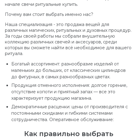
начале свечи ритуальные купить.
Почему вам стоит выбрать именно нас?
Наша специализация - это продажа вещей для
различных магических, ритуальных и духовных процедур.
За годы своей работы мы собрали внушительную
коллекцию различных свечей и аксесуаров, среди
которых вы сможете найти всё необходимое для вашего
ритуала.
Богатый ассортимент: разнообразие изделий от
маленьких до больших, от классических цилиндров
до фигурных, в самых разнообразных цветах.
Продукция отменного исполнения: долгое горение,
отсутствие копоти и приятный запах — все это
характеризует продукцию магазина.
Демократичные расценки: цены от производителя с
постоянными скидками и гибкими системами
сотрудничества. Оперативное обслуживание:
Как правильно выбрать