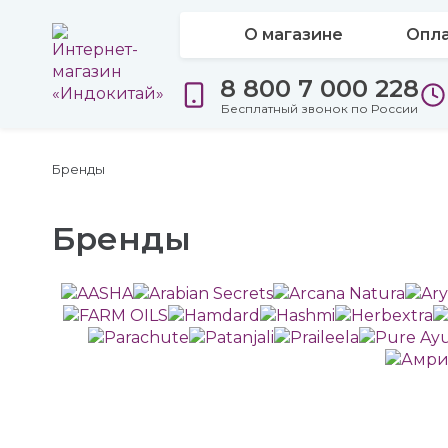
О магазине
Опла
8 800 7 000 228
Бесплатный звонок по России
Бренды
Бренды