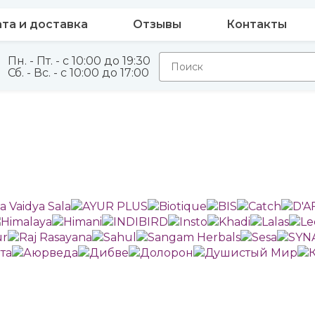
та и доставка
Отзывы
Контакты
Пн. - Пт. - с 10:00 до 19:30
Сб. - Вс. - с 10:00 до 17:00