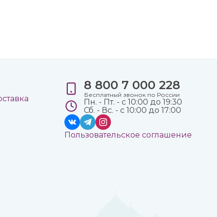
8 800 7 000 228
е
Бесплатный звонок по России
оставка
Пн. - Пт. - с 10:00 до 19:30
Сб. - Вс. - с 10:00 до 17:00
Пользовательское соглашение
а