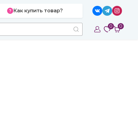
Как купить товар?
0
0