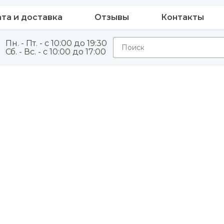
та и доставка
Отзывы
Контакты
Пн. - Пт. - с 10:00 до 19:30
Сб. - Вс. - с 10:00 до 17:00