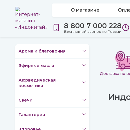
О магазине
Опла
8 800 7 000 228
Бесплатный звонок по России
Арома и благовония
Эфирные масла
Доставка по в
Аюрведическая
косметика
Индо
Свечи
Галантерея
Здоровье