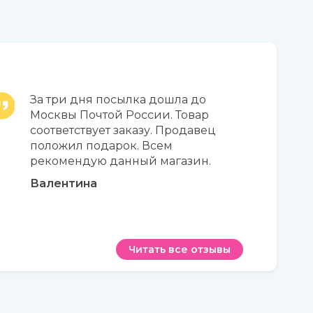
За три дня посылка дошла до
Москвы Почтой России. Товар
соответствует заказу. Продавец
положил подарок. Всем
рекомендую данный магазин.
Валентина
Читать все отзывы