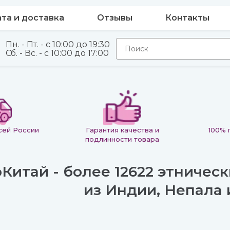
та и доставка
Отзывы
Контакты
Пн. - Пт. - с 10:00 до 19:30
Сб. - Вс. - с 10:00 до 17:00
сей России
Гарантия качества и
100% 
подлинности товара
Китай - более 12622 этническ
из Индии, Непала 