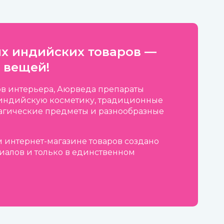
х индийских товаров —
 вещей!
в интерьера, Аюрведа препараты
, индийскую косметику, традиционные
агические предметы и разнообразные
 интернет-магазине товаров создано
иалов и только в единственном