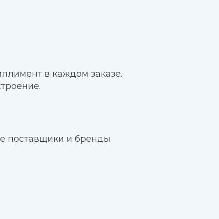
плимент в каждом заказе.
троение.
е поставщики и бренды