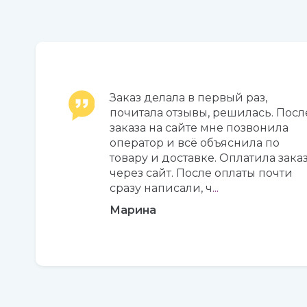
Заказ делала в первый раз,
почитала отзывы, решилась. Посл
заказа на сайте мне позвонила
оператор и всё объяснила по
товару и доставке. Оплатила зака
через сайт. После оплаты почти
сразу написали, ч
...
Марина