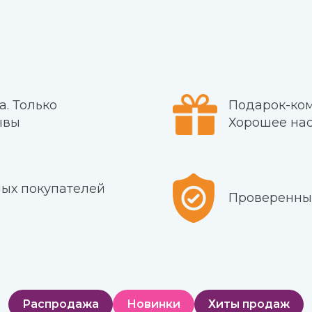
а. Только
Подарок-ком
ывы
Хорошее нас
ных покупателей
Проверенны
Распродажа
Новинки
Хиты продаж