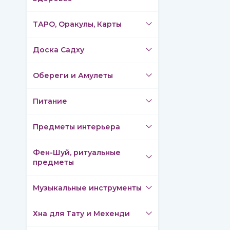
ТАРО, Оракулы, Карты
Доска Садху
Обереги и Амулеты
Питание
Предметы интерьера
Фен-Шуй, ритуальные
предметы
Музыкальные инструменты
Хна для Тату и Мехенди