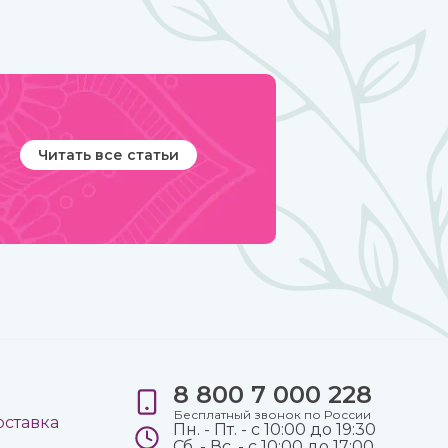
Читать все статьи
8 800 7 000 228
е
Бесплатный звонок по России
оставка
Пн. - Пт. - с 10:00 до 19:30
Сб. - Вс. - с 10:00 до 17:00