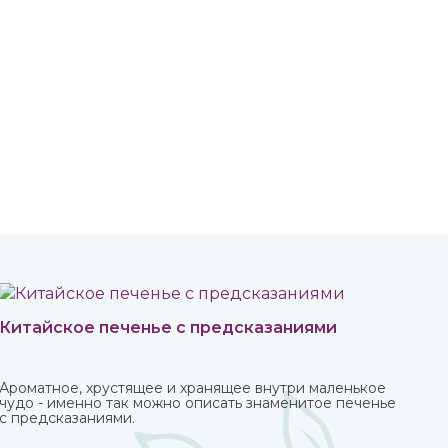
Китайское печенье с предсказаниями
Ароматное, хрустящее и хранящее внутри маленькое
чудо - именно так можно описать знаменитое печенье
с предсказаниями.