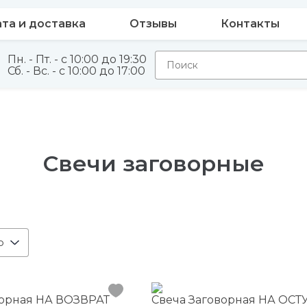
та и доставка
Отзывы
Контакты
Пн. - Пт. - с 10:00 до 19:30
Сб. - Вс. - с 10:00 до 17:00
Свечи заговорные
ю
ворная НА ВОЗВРАТ
Свеча Заговорная НА ОСТ