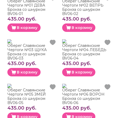
Оберег Славянские
Оберег Славянские
Чертоги №01 ДЕВА
Чертоги №02 ВЕПРЬ
Бронза со шнурком
Бронза со шнурком
BV06-01
BV06-02
435.00 руб.
435.00 руб.
В корзину
В корзину
Оберег Славянские
Оберег Славянские
Чертоги №03 ЩУКА
Чертоги №04 ЛЕБЕДЬ
Бронза со шнурком
Бронза со шнурком
BV06-03
BV06-04
435.00 руб.
435.00 руб.
В корзину
В корзину
Оберег Славянские
Оберег Славянские
Чертоги №05 ЗМЕЙ
Чертоги №06 ВОРОН
Бронза со шнурком
Бронза со шнурком
BV06-05
BV06-06
435.00 руб.
435.00 руб.
В корзину
В корзину