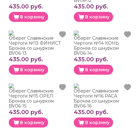
BV06-12
435.00 руб.
435.00 руб.
В корзину
В корзину
Оберег Славянские
Оберег Славянские
Чертоги №13 ФИНИСТ
Чертоги №14 КОНЬ
Бронза со шнурком
Бронза со шнурком
BV06-13
BV06-14
435.00 руб.
435.00 руб.
В корзину
В корзину
Оберег Славянские
Оберег Славянские
Чертоги №15 ОРЕЛ
Чертоги №16 РАСА
Бронза со шнурком
Бронза со шнурком
BV06-15
BV06-16
435.00 руб.
435.00 руб.
В корзину
В корзину