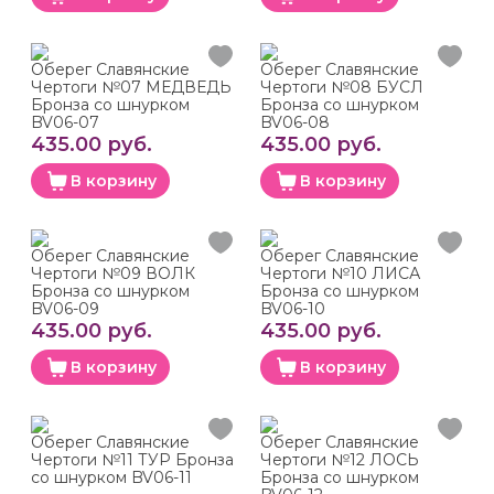
Оберег Славянские
Оберег Славянские
Чертоги №07 МЕДВЕДЬ
Чертоги №08 БУСЛ
Бронза со шнурком
Бронза со шнурком
BV06-07
BV06-08
435.00 руб.
435.00 руб.
В корзину
В корзину
Оберег Славянские
Оберег Славянские
Чертоги №09 ВОЛК
Чертоги №10 ЛИСА
Бронза со шнурком
Бронза со шнурком
BV06-09
BV06-10
435.00 руб.
435.00 руб.
В корзину
В корзину
Оберег Славянские
Оберег Славянские
Чертоги №11 ТУР Бронза
Чертоги №12 ЛОСЬ
со шнурком BV06-11
Бронза со шнурком