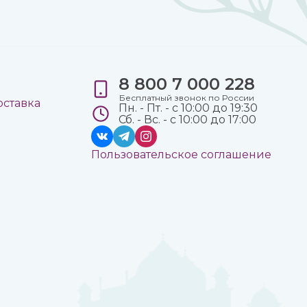
8 800 7 000 228
е
Бесплатный звонок по России
оставка
Пн. - Пт. - с 10:00 до 19:30
Сб. - Вс. - с 10:00 до 17:00
Пользовательское соглашение
а