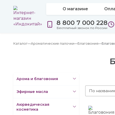
О магазине
Опла
8 800 7 000 228
Бесплатный звонок по России
Каталог
Ароматические палочки
Благовония
Благов
Б
Арома и благовония
По названи
Эфирные масла
Аюрведическая
косметика
Благовония