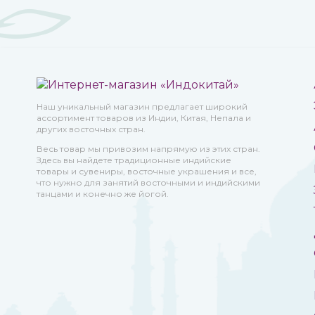
Наш уникальный магазин предлагает широкий
ассортимент товаров из Индии, Китая, Непала и
других восточных стран.
Весь товар мы привозим напрямую из этих стран.
Здесь вы найдете традиционные индийские
товары и сувениры, восточные украшения и все,
что нужно для занятий восточными и индийскими
танцами и конечно же йогой.