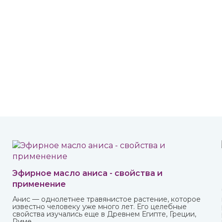
Эфирное масло аниса - свойства и
применение
Анис — однолетнее травянистое растение, которое
известно человеку уже много лет. Его целебные
.
свойства изучались еще в Древнем Египте, Греции,
Риме.