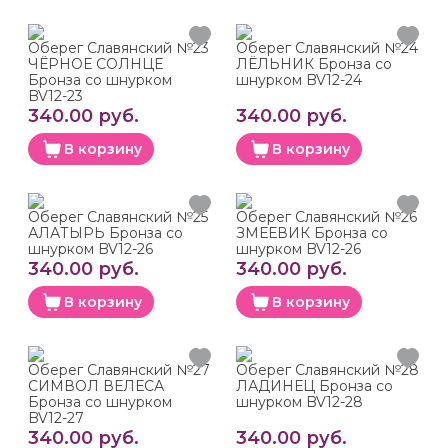
Оберег Славянский №23
Оберег Славянский №24
ЧЁРНОЕ СОЛНЦЕ
ЛЁЛЬНИК Бронза со
Бронза со шнурком
шнурком BV12-24
BV12-23
340.00 руб.
340.00 руб.
В корзину
В корзину
Оберег Славянский №25
Оберег Славянский №26
АЛАТЫРЬ Бронза со
ЗМЕЕВИК Бронза со
шнурком BV12-26
шнурком BV12-26
340.00 руб.
340.00 руб.
В корзину
В корзину
Оберег Славянский №27
Оберег Славянский №28
СИМВОЛ ВЕЛЕСА
ЛАДИНЕЦ Бронза со
Бронза со шнурком
шнурком BV12-28
BV12-27
340.00 руб.
340.00 руб.