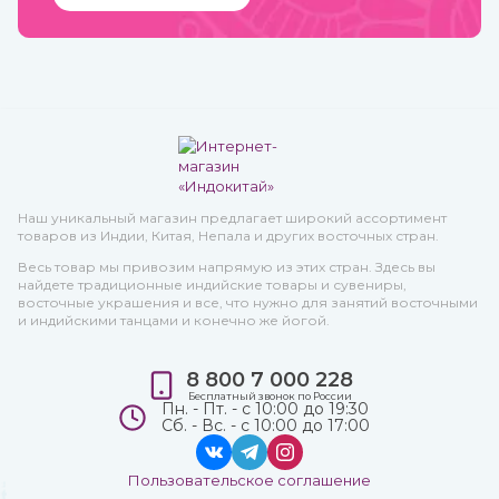
Наш уникальный магазин предлагает широкий ассортимент
товаров из Индии, Китая, Непала и других восточных стран.
Весь товар мы привозим напрямую из этих стран. Здесь вы
найдете традиционные индийские товары и сувениры,
восточные украшения и все, что нужно для занятий восточными
и индийскими танцами и конечно же йогой.
8 800 7 000 228
Бесплатный звонок по России
Пн. - Пт. - с 10:00 до 19:30
Сб. - Вс. - с 10:00 до 17:00
Пользовательское соглашение