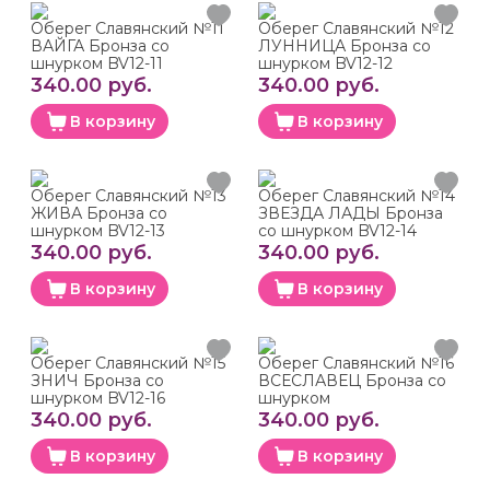
Оберег Славянский №11
Оберег Славянский №12
ВАЙГА Бронза со
ЛУННИЦА Бронза со
шнурком BV12-11
шнурком BV12-12
340.00 руб.
340.00 руб.
В корзину
В корзину
Оберег Славянский №13
Оберег Славянский №14
ЖИВА Бронза со
ЗВЕЗДА ЛАДЫ Бронза
шнурком BV12-13
со шнурком BV12-14
340.00 руб.
340.00 руб.
В корзину
В корзину
Оберег Славянский №15
Оберег Славянский №16
ЗНИЧ Бронза со
ВСЕСЛАВЕЦ Бронза со
шнурком BV12-16
шнурком
340.00 руб.
340.00 руб.
В корзину
В корзину