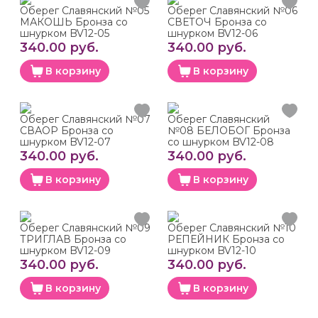
Оберег Славянский №05
Оберег Славянский №06
МАКОШЬ Бронза со
СВЕТОЧ Бронза со
шнурком BV12-05
шнурком BV12-06
340.00 руб.
340.00 руб.
В корзину
В корзину
Оберег Славянский №07
Оберег Славянский
СВАОР Бронза со
№08 БЕЛОБОГ Бронза
шнурком BV12-07
со шнурком BV12-08
340.00 руб.
340.00 руб.
В корзину
В корзину
Оберег Славянский №09
Оберег Славянский №10
ТРИГЛАВ Бронза со
РЕПЕЙНИК Бронза со
шнурком BV12-09
шнурком BV12-10
340.00 руб.
340.00 руб.
В корзину
В корзину