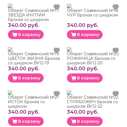
Оберег Славянский №17
Оберег Славянский №18
ЗВЕЗДА ИНГЛИИ
ЧУР Бронза со шнурком
Бронза со шнурком
340.00 руб.
340.00 руб.
В корзину
В корзину
Оберег Славянский №19
Оберег Славянский №20
ЦВЕТОК ЖИЗНИ Бронза
РОЖАНИЦА Бронза со
со шнурком BV12-19
шнурком BV12-20
340.00 руб.
340.00 руб.
В корзину
В корзину
Оберег Славянский №21
Оберег Славянский №22
ИСТОК Бронза со
СТРИБОЖИЧ Бронза со
шнурком
шнурком BV12-22
340.00 руб.
340.00 руб.
В корзину
В корзину