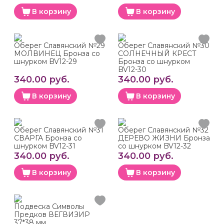
В корзину
В корзину
Оберег Славянский №29
Оберег Славянский №30
МОЛВИНЕЦ Бронза со
СОЛНЕЧНЫЙ КРЕСТ
шнурком BV12-29
Бронза со шнурком
BV12-30
340.00 руб.
340.00 руб.
В корзину
В корзину
Оберег Славянский №31
Оберег Славянский №32
СВАРГА Бронза со
ДЕРЕВО ЖИЗНИ Бронза
шнурком BV12-31
со шнурком BV12-32
340.00 руб.
340.00 руб.
В корзину
В корзину
Подвеска Символы
Предков ВЕГВИЗИР
37*38 мм