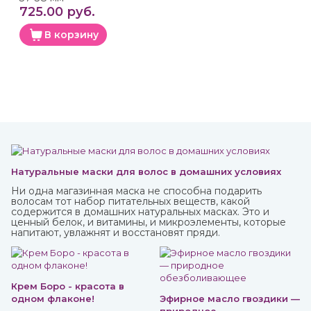
725.00 руб.
В корзину
Натуральные маски для волос в домашних условиях
Ни одна магазинная маска не способна подарить
волосам тот набор питательных веществ, какой
содержится в домашних натуральных масках. Это и
ценный белок, и витамины, и микроэлементы, которые
напитают, увлажнят и восстановят пряди.
Крем Боро - красота в
одном флаконе!
Эфирное масло гвоздики —