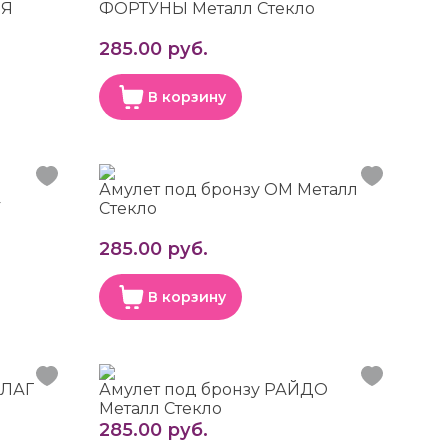
ИЯ
ФОРТУНЫ Металл Стекло
285.00 руб.
В корзину
Амулет под бронзу ОМ Металл
У
Стекло
285.00 руб.
В корзину
БЛАГ
Амулет под бронзу РАЙДО
Металл Стекло
285.00 руб.