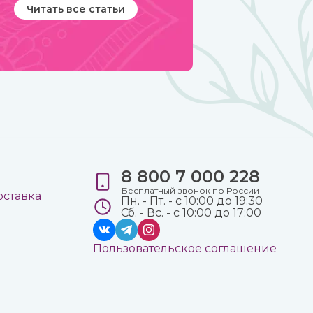
Читать все статьи
8 800 7 000 228
е
Бесплатный звонок по России
оставка
Пн. - Пт. - с 10:00 до 19:30
Сб. - Вс. - с 10:00 до 17:00
Пользовательское соглашение
а