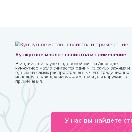
Кунжутное масло - свойства и применение
В индийской науке о здоровой жизни Аюрведе
кунжутное масло считается одним из самых важных и
одним из самых распространенных. Его традиционно
используют как для наружного, так и для наружного
применения.
У нас вы найдете ст