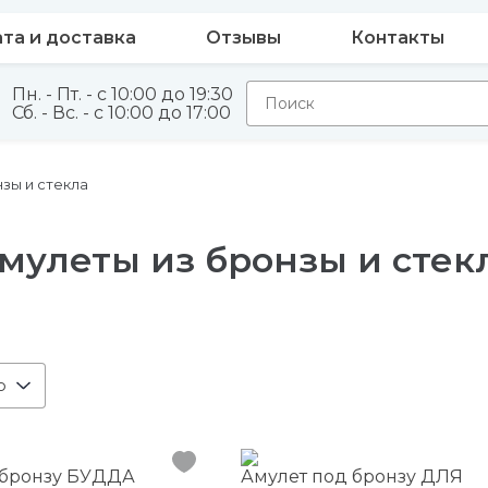
та и доставка
Отзывы
Контакты
Пн. - Пт. - с 10:00 до 19:30
Сб. - Вс. - с 10:00 до 17:00
зы и стекла
мулеты из бронзы и стек
ю
 бронзу БУДДА
Амулет под бронзу ДЛЯ