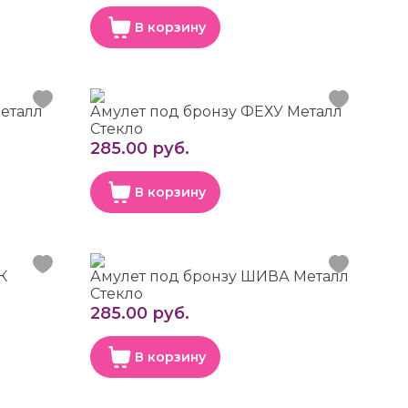
В корзину
Металл
Амулет под бронзу ФЕХУ Металл
Стекло
285.00 руб.
В корзину
К
Амулет под бронзу ШИВА Металл
Стекло
285.00 руб.
В корзину