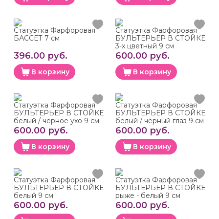
Статуэтка Фарфоровая
Статуэтка Фарфоровая
БАССЕТ 7 см
БУЛЬТЕРЬЕР В СТОЙКЕ
3-х цветный 9 см
396.00 руб.
600.00 руб.
В корзину
В корзину
Статуэтка Фарфоровая
Статуэтка Фарфоровая
БУЛЬТЕРЬЕР В СТОЙКЕ
БУЛЬТЕРЬЕР В СТОЙКЕ
белый / чёрное ухо 9 см
белый / чёрный глаз 9 см
600.00 руб.
600.00 руб.
В корзину
В корзину
Статуэтка Фарфоровая
Статуэтка Фарфоровая
БУЛЬТЕРЬЕР В СТОЙКЕ
БУЛЬТЕРЬЕР В СТОЙКЕ
белый 9 см
рыже - белый 9 см
600.00 руб.
600.00 руб.