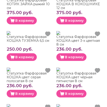
Статуэтка Фарфоровая
Статуэтка Фарфоровая
КОТИК ЗАЙКА рыжий 10
КОШКА В КОКОШНИКЕ
см
12 см
375.00 руб.
375.00 руб.
В корзину
В корзину
Статуэтка Фарфоровая
Статуэтка Фарфоровая
КОШКА ТУЗЕМКА 6,5 см
КОШКА цвет 3-х цветная
8 см
250.00 руб.
236.00 руб.
В корзину
В корзину
Статуэтка Фарфоровая
Статуэтка Фарфоровая
КОШКА цвет серая
КОШКА цвет чёрная
полосатая 8 см
пятнистая 8 см
236.00 руб.
236.00 руб.
В корзину
В корзину