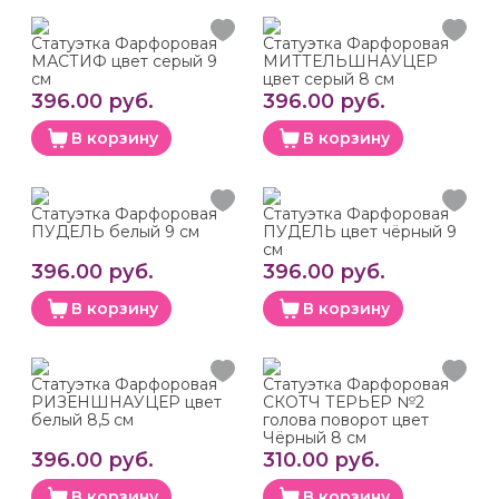
Статуэтка Фарфоровая
Статуэтка Фарфоровая
МАСТИФ цвет серый 9
МИТТЕЛЬШНАУЦЕР
см
цвет серый 8 см
396.00 руб.
396.00 руб.
В корзину
В корзину
Статуэтка Фарфоровая
Статуэтка Фарфоровая
ПУДЕЛЬ белый 9 см
ПУДЕЛЬ цвет чёрный 9
см
396.00 руб.
396.00 руб.
В корзину
В корзину
Статуэтка Фарфоровая
Статуэтка Фарфоровая
РИЗЕНШНАУЦЕР цвет
СКОТЧ ТЕРЬЕР №2
белый 8,5 см
голова поворот цвет
Чёрный 8 см
396.00 руб.
310.00 руб.
В корзину
В корзину