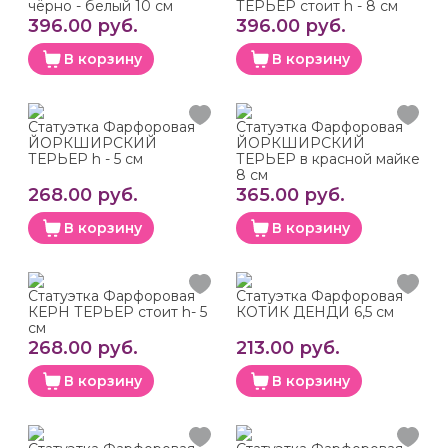
чёрно - белый 10 см
ТЕРЬЕР стоит h - 8 см
396.00 руб.
396.00 руб.
В корзину
В корзину
Статуэтка Фарфоровая
Статуэтка Фарфоровая
ЙОРКШИРСКИЙ
ЙОРКШИРСКИЙ
ТЕРЬЕР h - 5 см
ТЕРЬЕР в красной майке
8 см
268.00 руб.
365.00 руб.
В корзину
В корзину
Статуэтка Фарфоровая
Статуэтка Фарфоровая
КЕРН ТЕРЬЕР стоит h- 5
КОТИК ДЕНДИ 6,5 см
см
268.00 руб.
213.00 руб.
В корзину
В корзину