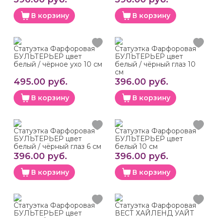
В корзину
В корзину
Статуэтка Фарфоровая
Статуэтка Фарфоровая
БУЛЬТЕРЬЕР цвет
БУЛЬТЕРЬЕР цвет
белый / чёрное ухо 10 см
белый / чёрный глаз 10
см
495.00 руб.
396.00 руб.
В корзину
В корзину
Статуэтка Фарфоровая
Статуэтка Фарфоровая
БУЛЬТЕРЬЕР цвет
БУЛЬТЕРЬЕР цвет
белый / чёрный глаз 6 см
белый 10 см
396.00 руб.
396.00 руб.
В корзину
В корзину
Статуэтка Фарфоровая
Статуэтка Фарфоровая
БУЛЬТЕРЬЕР цвет
ВЕСТ ХАЙЛЕНД УАЙТ