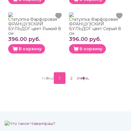
Статуэтка Фарфоровая
Статуэтка Фарфоровая
ФРАНЦУЗСКИЙ
ФРАНЦУЗСКИЙ
БУЛЬДОГ цвет Рыжий 8
БУЛЬДОГ цвет Серый 8
см
см
396.00 руб.
396.00 руб.
В корзину
В корзину
Назад
1
2
Вперед