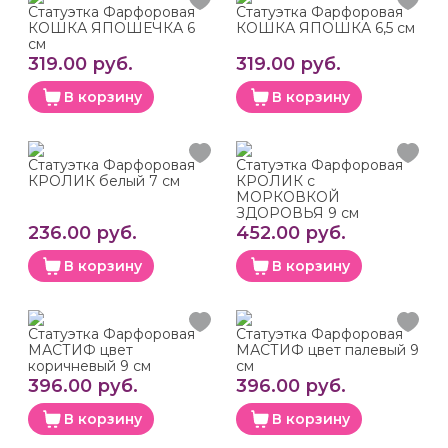
Статуэтка Фарфоровая
Статуэтка Фарфоровая
КОШКА ЯПОШЕЧКА 6
КОШКА ЯПОШКА 6,5 см
см
319.00 руб.
319.00 руб.
В корзину
В корзину
Статуэтка Фарфоровая
Статуэтка Фарфоровая
КРОЛИК белый 7 см
КРОЛИК с
МОРКОВКОЙ
ЗДОРОВЬЯ 9 см
236.00 руб.
452.00 руб.
В корзину
В корзину
Статуэтка Фарфоровая
Статуэтка Фарфоровая
МАСТИФ цвет
МАСТИФ цвет палевый 9
коричневый 9 см
см
396.00 руб.
396.00 руб.
В корзину
В корзину