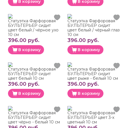
В корзину
В корзину
Статуэтка Фарфоровая
Статуэтка Фарфоровая
БУЛЬТЕРЬЕР сидит
БУЛЬТЕРЬЕР сидит
цвет белый / чёрное ухо
цвет белый / чёрный глаз
10 см
10 см
396.00 руб.
396.00 руб.
В корзину
В корзину
Статуэтка Фарфоровая
Статуэтка Фарфоровая
БУЛЬТЕРЬЕР сидит
БУЛЬТЕРЬЕР сидит
цвет белый 10 см
цвет рыже - белый 10 см
396.00 руб.
396.00 руб.
В корзину
В корзину
Статуэтка Фарфоровая
Статуэтка Фарфоровая
БУЛЬТЕРЬЕР сидит
БУЛЬТЕРЬЕР цвет 3-х
цвет чёрно - белый 10 см
цветный 10 см
396.00 руб.
396.00 руб.