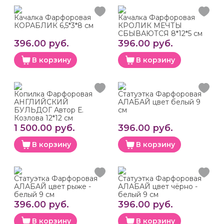
Качалка Фарфоровая
Качалка Фарфоровая
КОРАБЛИК 6,5*3*8 см
КРОЛИК МЕЧТЫ
СБЫВАЮТСЯ 8*12*5 см
396.00 руб.
396.00 руб.
В корзину
В корзину
Копилка Фарфоровая
Статуэтка Фарфоровая
АНГЛИЙСКИЙ
АЛАБАЙ цвет белый 9
БУЛЬДОГ Автор Е.
см
Козлова 12*12 см
1 500.00 руб.
396.00 руб.
В корзину
В корзину
Статуэтка Фарфоровая
Статуэтка Фарфоровая
АЛАБАЙ цвет рыже -
АЛАБАЙ цвет чёрно -
белый 9 см
белый 9 см
396.00 руб.
396.00 руб.
В корзину
В корзину