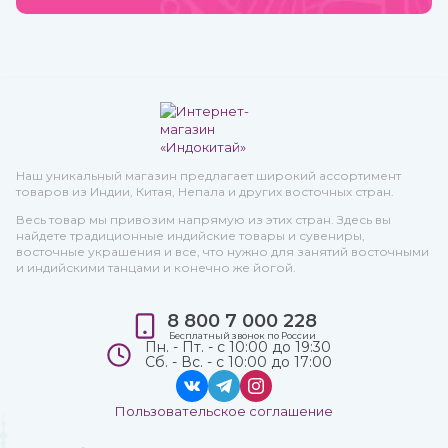
Наш уникальный магазин предлагает широкий ассортимент
товаров из Индии, Китая, Непала и других восточных стран.
Весь товар мы привозим напрямую из этих стран. Здесь вы
найдете традиционные индийские товары и сувениры,
восточные украшения и все, что нужно для занятий восточными
и индийскими танцами и конечно же йогой.
8 800 7 000 228
Бесплатный звонок по России
Пн. - Пт. - с 10:00 до 19:30
Сб. - Вс. - с 10:00 до 17:00
Пользовательское соглашение