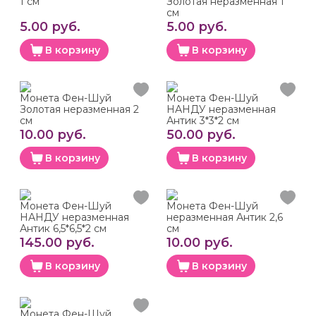
1 см
Золотая неразменная 1
см
5.00 руб.
5.00 руб.
В корзину
В корзину
Монета Фен-Шуй
Монета Фен-Шуй
Золотая неразменная 2
НАНДУ неразменная
см
Антик 3*3*2 см
10.00 руб.
50.00 руб.
В корзину
В корзину
Монета Фен-Шуй
Монета Фен-Шуй
НАНДУ неразменная
неразменная Антик 2,6
Антик 6,5*6,5*2 см
см
145.00 руб.
10.00 руб.
В корзину
В корзину
Монета Фен-Шуй