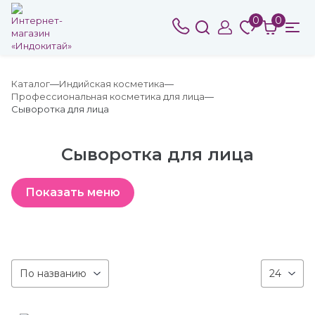
0
0
Каталог
Индийская косметика
Профессиональная косметика для лица
Сыворотка для лица
Сыворотка для лица
По названию
24