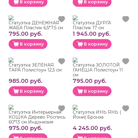
В корзину
В корзину
Статуэтка ДЕНЕЖНАЯ
Статуэтка ДУРГА
ЖАБА Пластик 6,5*7.5 см
Пластик 17 см
795.00 руб.
1 945.00 руб.
В корзину
В корзину
Статуэтка ЗЕЛЁНАЯ
Статуэтка ЗОЛОТОЙ
ТАРА Полистоун 12,5 см
ГАНЕША Полистоун 11
см
985.00 руб.
795.00 руб.
В корзину
В корзину
Статуэтка Интерьерная
Статуэтка ИНЬ ЯНЬ (
КОШКА Дерево Роспись
Йони) Бронза
60*13 см Индонезия
975.00 руб.
4 245.00 руб.