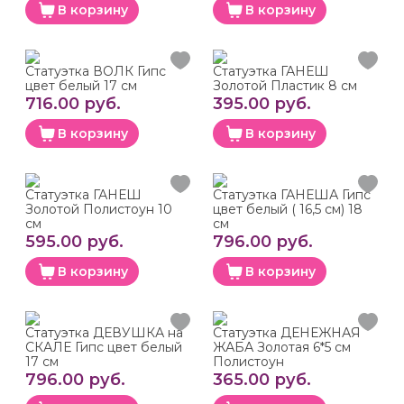
В корзину
В корзину
Статуэтка ВОЛК Гипс
Статуэтка ГАНЕШ
цвет белый 17 см
Золотой Пластик 8 см
716.00 руб.
395.00 руб.
В корзину
В корзину
Статуэтка ГАНЕШ
Статуэтка ГАНЕША Гипс
Золотой Полистоун 10
цвет белый ( 16,5 см) 18
см
см
595.00 руб.
796.00 руб.
В корзину
В корзину
Статуэтка ДЕВУШКА на
Статуэтка ДЕНЕЖНАЯ
СКАЛЕ Гипс цвет белый
ЖАБА Золотая 6*5 см
17 см
Полистоун
796.00 руб.
365.00 руб.