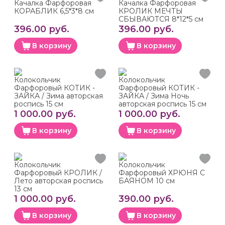
Качалка Фарфоровая
Качалка Фарфоровая
КОРАБЛИК 6,5*3*8 см
КРОЛИК МЕЧТЫ
СБЫВАЮТСЯ 8*12*5 см
396.00 руб.
396.00 руб.
В корзину
В корзину
Колокольчик
Колокольчик
Фарфоровый КОТИК -
Фарфоровый КОТИК -
ЗАЙКА / Зима авторская
ЗАЙКА / Зима Ночь
роспись 15 см
авторская роспись 15 см
1 000.00 руб.
1 000.00 руб.
В корзину
В корзину
Колокольчик
Колокольчик
Фарфоровый КРОЛИК /
Фарфоровый ХРЮНЯ С
Лето авторская роспись
БАЯНОМ 10 см
13 см
1 000.00 руб.
390.00 руб.
В корзину
В корзину