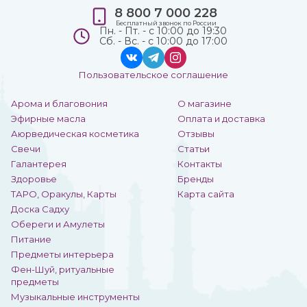
8 800 7 000 228
Бесплатный звонок по России
Пн. - Пт. - с 10:00 до 19:30
Сб. - Вс. - с 10:00 до 17:00
Пользовательское соглашение
Арома и благовония
О магазине
Эфирные масла
Оплата и доставка
Аюрведическая косметика
Отзывы
Свечи
Статьи
Галантерея
Контакты
Здоровье
Бренды
ТАРО, Оракулы, Карты
Карта сайта
Доска Садху
Обереги и Амулеты
Питание
Предметы интерьера
Фен-Шуй, ритуальные
предметы
Музыкальные инструменты