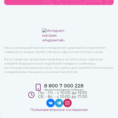
Наш уникальный магазин предлагает широкий ассортимент
товаров из Индии, Китая, Непала и других восточных стран.
Весь товар мы привозим напрямую из этих стран. Здесь вы
найдете традиционные индийские товары и сувениры,
восточные украшения и все, что нужно для занятий восточными
и индийскими танцами и конечно же йогой.
8 800 7 000 228
Бесплатный звонок по России
Пн. - Пт. - с 10:00 до 19:30
Сб. - Вс. - с 10:00 до 17:00
Пользовательское соглашение