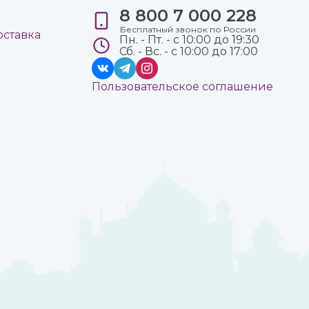
8 800 7 000 228
е
Бесплатный звонок по России
оставка
Пн. - Пт. - с 10:00 до 19:30
Сб. - Вс. - с 10:00 до 17:00
Пользовательское соглашение
а