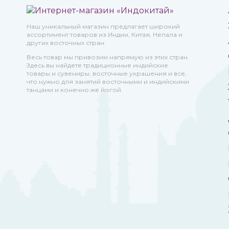
Наш уникальный магазин предлагает широкий
ассортимент товаров из Индии, Китая, Непала и
других восточных стран.
Весь товар мы привозим напрямую из этих стран.
Здесь вы найдете традиционные индийские
товары и сувениры, восточные украшения и все,
что нужно для занятий восточными и индийскими
танцами и конечно же йогой.