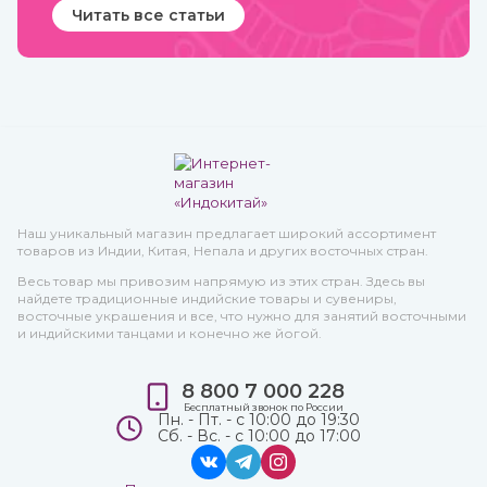
Читать все статьи
Наш уникальный магазин предлагает широкий ассортимент
товаров из Индии, Китая, Непала и других восточных стран.
Весь товар мы привозим напрямую из этих стран. Здесь вы
найдете традиционные индийские товары и сувениры,
восточные украшения и все, что нужно для занятий восточными
и индийскими танцами и конечно же йогой.
8 800 7 000 228
Бесплатный звонок по России
Пн. - Пт. - с 10:00 до 19:30
Сб. - Вс. - с 10:00 до 17:00