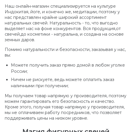
Наш онлайн-магазин специализируется на культуре
Индокитая, йоге, и конечно же, медитации, поэтому у
нас представлен крайне широкий ассортимент
натуральных свечей. Натуральность - то, что выгодно
выделяет нас на фоне конкурентов. Вся продукция,от
свечей,до косметики - натуральна, и создана на основе
земных даров.
Помимо натуральности и безопасности, заказывая у нас,
вы:
Можете получить заказ прямо домой в любом уголке
России;
Ничем не рискуете, ведь можете оплатить заказ
наличными при получении;
Мы получаем товар напрямую у производителя, поэтому
можем гарантировать его безопасность и качество.
Кроме этого, получая товар напрямую у производителя,
мы не оплачиваем работу посредников, что позволяет
поддерживать цены на низком уровне.
Магия фигурных свечей