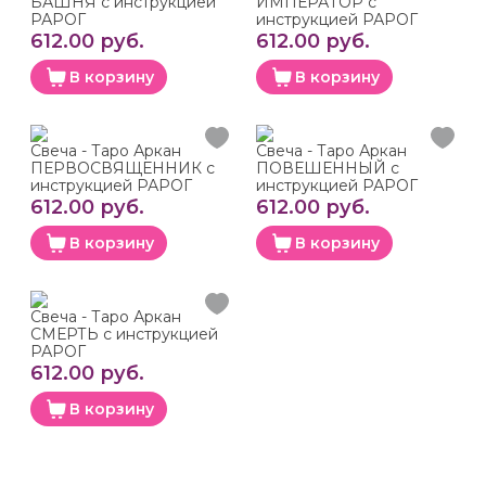
БАШНЯ с инструкцией
ИМПЕРАТОР с
РАРОГ
инструкцией РАРОГ
612.00 руб.
612.00 руб.
В корзину
В корзину
Свеча - Таро Аркан
Свеча - Таро Аркан
ПЕРВОСВЯЩЕННИК с
ПОВЕШЕННЫЙ с
инструкцией РАРОГ
инструкцией РАРОГ
612.00 руб.
612.00 руб.
В корзину
В корзину
Свеча - Таро Аркан
СМЕРТЬ с инструкцией
РАРОГ
612.00 руб.
В корзину