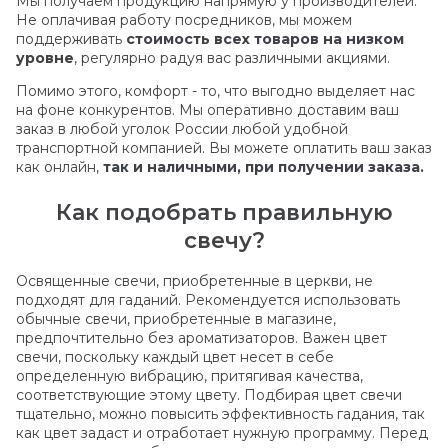
Мы получаем продукцию напрямую у производителей.
Не оплачивая работу посредников, мы можем
поддерживать
стоимость всех товаров на низком
уровне
, регулярно радуя вас различными акциями.
Помимо этого, комфорт - то, что выгодно выделяет нас
на фоне конкурентов. Мы оперативно доставим ваш
заказ в любой уголок России любой удобной
транспортной компанией. Вы можете оплатить ваш заказ
как онлайн,
так и наличными, при получении заказа.
Как подобрать правильную
свечу?
Освященные свечи, приобретенные в церкви, не
подходят для гаданий. Рекомендуется использовать
обычные свечи, приобретенные в магазине,
предпочтительно без ароматизаторов. Важен цвет
свечи, поскольку каждый цвет несет в себе
определенную вибрацию, притягивая качества,
соответствующие этому цвету. Подбирая цвет свечи
тщательно, можно повысить эффективность гадания, так
как цвет задаст и отработает нужную программу. Перед