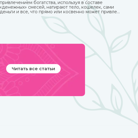
привлечением богатства, используя в составе
«денежных» смесей, натирают тело, кошелек, сами
деньги и все, что прямо или косвенно может привлечь
финансы.
Читать все статьи