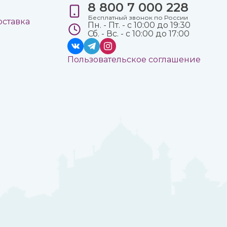
8 800 7 000 228
е
Бесплатный звонок по России
оставка
Пн. - Пт. - с 10:00 до 19:30
Сб. - Вс. - с 10:00 до 17:00
Пользовательское соглашение
а