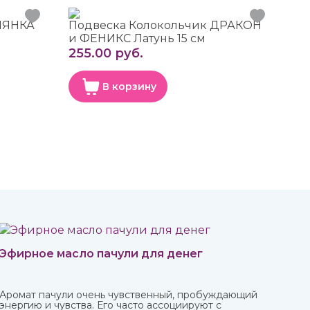
ЛЯНКА
Подвеска Колокольчик ДРАКОН
и ФЕНИКС Латунь 15 см
255.00 руб.
В корзину
Эфирное масло пачули для денег
Аромат пачули очень чувственный, пробуждающий
энергию и чувства. Его часто ассоциируют с