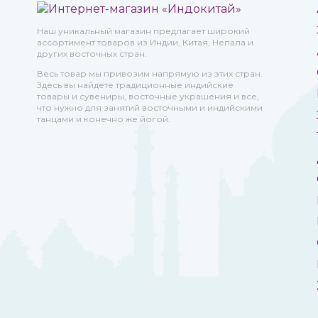
Наш уникальный магазин предлагает широкий
ассортимент товаров из Индии, Китая, Непала и
других восточных стран.
Весь товар мы привозим напрямую из этих стран.
Здесь вы найдете традиционные индийские
товары и сувениры, восточные украшения и все,
что нужно для занятий восточными и индийскими
танцами и конечно же йогой.