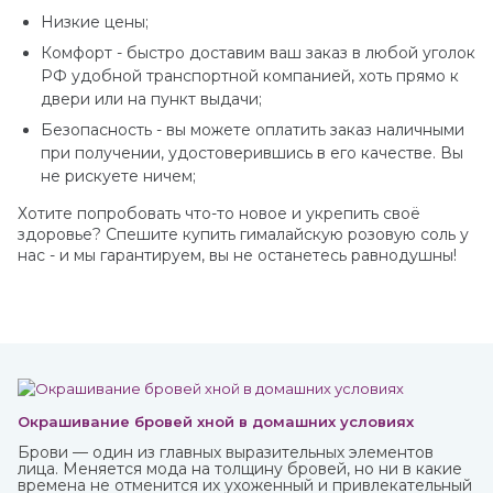
Низкие цены;
Комфорт - быстро доставим ваш заказ в любой уголок
РФ удобной транспортной компанией, хоть прямо к
двери или на пункт выдачи;
Безопасность - вы можете оплатить заказ наличными
при получении, удостоверившись в его качестве. Вы
не рискуете ничем;
Хотите попробовать что-то новое и укрепить своё
здоровье? Спешите купить гималайскую розовую соль у
нас - и мы гарантируем, вы не останетесь равнодушны!
Окрашивание бровей хной в домашних условиях
Брови — один из главных выразительных элементов
лица. Меняется мода на толщину бровей, но ни в какие
времена не отменится их ухоженный и привлекательный