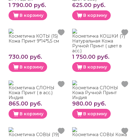
1 790.00 руб.
625.00 руб.
В корзину
В корзину
Косметичка КОТЫ (15)
Косметичка КОШКИ (7)
Кожа Принт 9*14*5,5 см
Натуральная Кожа
Ручной Принт ( цвет в
асс.)
730.00 руб.
1 750.00 руб.
В корзину
В корзину
Косметичка СЛОНЫ
Косметичка СЛОНЫ
Кожа Принт ( в асс.)
Кожа Ручной Принт
Индия
Индия
865.00 руб.
980.00 руб.
В корзину
В корзину
Косметичка СОВЫ (19)
Косметичка СОВЫ Кожа