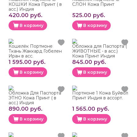
КОШКИ Кожа Принт ( в
СЛОН Кожа Принт
асс.) Индия
420.00 руб.
525.00 руб.
В корзину
В корзину
Кошелёк Портмоне
Обложка для Паспорта (
Ткань Жаккард Гобелен
ЖИВОТНЫЕ - в асс.)
Иран в асс.
Кожа Принт Индия
1 595.00 руб.
845.00 руб.
В корзину
В корзину
Обложка Для Паспорта
Портмоне 1 Кожа Буйвол
ЭТНО Кожа Принт ( в
Принт Индия в ассорт.
асс.) Индия
890.00 руб.
1 565.00 руб.
В корзину
В корзину