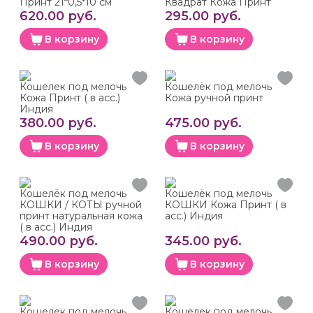
Принт 21*0,5*10 см
Квадрат Кожа Принт
620.00 руб.
295.00 руб.
В корзину
В корзину
Кошелек под мелочь
Кошелёк под мелочь
Кожа Принт ( в асс.)
Кожа ручной принт
Индия
380.00 руб.
475.00 руб.
В корзину
В корзину
Кошелёк под мелочь
Кошелёк под мелочь
КОШКИ / КОТЫ ручной
КОШКИ Кожа Принт ( в
принт натуральная кожа
асс.) Индия
( в асс.) Индия
490.00 руб.
345.00 руб.
В корзину
В корзину
Кошелек под мелочь
Кошелек под мелочь