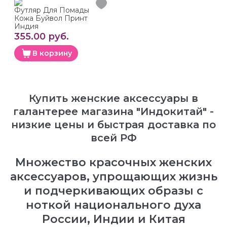
Футляр Для Помады
Кожа Буйвол Принт
Индия
355.00 руб.
В корзину
Купить женские аксессуары в
галантерее магазина "Индокитай" -
низкие цены и быстрая доставка по
всей РФ
Множество красочных женских
аксессуаров, упрощающих жизнь
и подчеркивающих образы с
ноткой национального духа
России, Индии и Китая