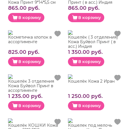
Кожа Принт 9*14*5,5 см
Принт ( в асс.) Индия
865.00 руб.
865.00 руб.
В корзину
В корзину
Косметичка хлопок в
Кошелёк ( 3 отделения)
ассортименте
Кожа Буйвол Принт ( в
асс.) Индия
825.00 руб.
1 350.00 руб.
В корзину
В корзину
Кошелёк 3 отделения
Кошелёк Кожа 2 Иран
Кожа Буйвол Принт в
ассортименте
1 235.00 руб.
1 250.00 руб.
В корзину
В корзину
Кошелёк КОШКИ Кожа
Кошелек под мелочь