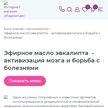
0
0
База знаний
Аромамасла
Эфирное масло эвкалипта - активизация мозга и борьба с
болезнями
Эфирное масло эвкалипта -
активизация мозга и борьба с
болезнями
Один из самых популярных и известных ароматов,
использующихся в традиционной и неофициальной
медицине, многих косметических средствах, бытовой химии