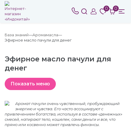
0
0
База знаний
Аромамасла
Эфирное масло пачули для денег
Эфирное масло пачули для
денег
Аромат пачули очень чувственный, пробуждающий
энергию и чувства. Его часто ассоциируют с
привлечением богатства, используя в составе «денежных»
смесей, натирают тело, кошелек, сами деньги и все, что
прямо или косвенно может привлечь финансы.