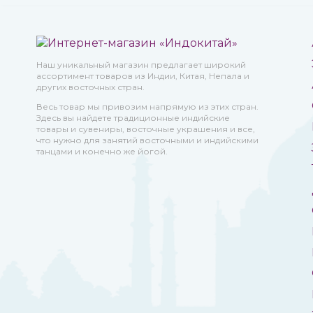
Наш уникальный магазин предлагает широкий
ассортимент товаров из Индии, Китая, Непала и
других восточных стран.
Весь товар мы привозим напрямую из этих стран.
Здесь вы найдете традиционные индийские
товары и сувениры, восточные украшения и все,
что нужно для занятий восточными и индийскими
танцами и конечно же йогой.