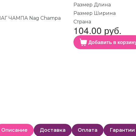
Размер Длина
Размер Ширина
Страна
104.00 руб.
Добавить в корзин
Описание
Доставка
Оплата
Гарантии