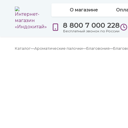
О магазине
Опла
8 800 7 000 228
Бесплатный звонок по России
Каталог
Ароматические палочки
Благовония
Благов