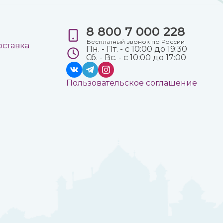
8 800 7 000 228
е
Бесплатный звонок по России
оставка
Пн. - Пт. - с 10:00 до 19:30
Сб. - Вс. - с 10:00 до 17:00
Пользовательское соглашение
а