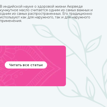
В индийской науке о здоровой жизни Аюрведе
кунжутное масло считается одним из самых важных и
одним из самых распространенных. Его традиционно
используют как для наружного, так и для наружного
применения.
Читать все статьи