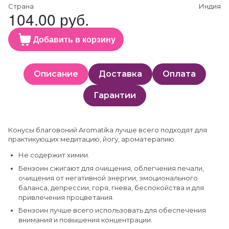
Страна
Индия
104.00 руб.
Добавить в корзину
Описание
Доставка
Оплата
Гарантии
Конусы благовоний Aromatika лучше всего подходят для
практикующих медитацию, йогу, ароматерапию.
Не содержит химии.
Бензоин сжигают для очищения, облегчения печали,
очищения от негативной энергии, эмоционального
баланса, депрессии, горя, гнева, беспокойства и для
привлечения процветания.
Бензоин лучше всего использовать для обеспечения
внимания и повышения концентрации.