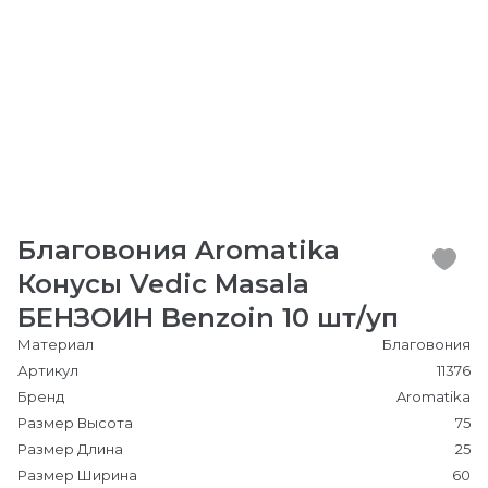
Благовония Aromatika
Конусы Vedic Masala
БЕНЗОИН Benzoin 10 шт/уп
Материал
Благовония
Артикул
11376
Бренд
Aromatika
Размер Высота
75
Размер Длина
25
Размер Ширина
60