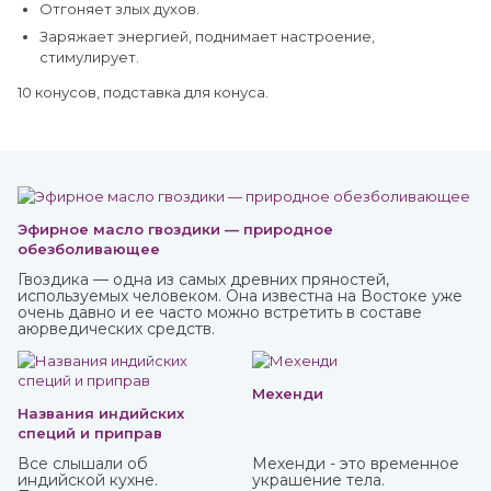
Отгоняет злых духов.
Заряжает энергией, поднимает настроение,
стимулирует.
10 конусов, подставка для конуса.
Эфирное масло гвоздики — природное
обезболивающее
Гвоздика — одна из самых древних пряностей,
используемых человеком. Она известна на Востоке уже
очень давно и ее часто можно встретить в составе
аюрведических средств.
Мехенди
Названия индийских
специй и приправ
Все слышали об
Мехенди - это временное
индийской кухне.
украшение тела.