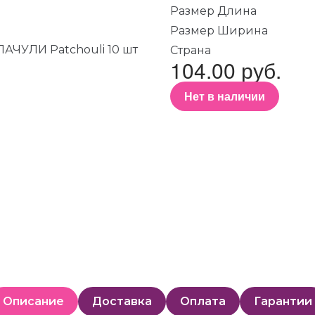
Размер Длина
Размер Ширина
Страна
104.00 руб.
Нет в наличии
Описание
Доставка
Оплата
Гарантии