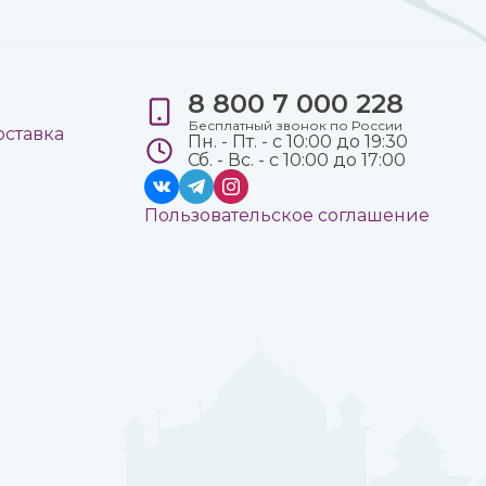
8 800 7 000 228
е
Бесплатный звонок по России
оставка
Пн. - Пт. - с 10:00 до 19:30
Сб. - Вс. - с 10:00 до 17:00
Пользовательское соглашение
а