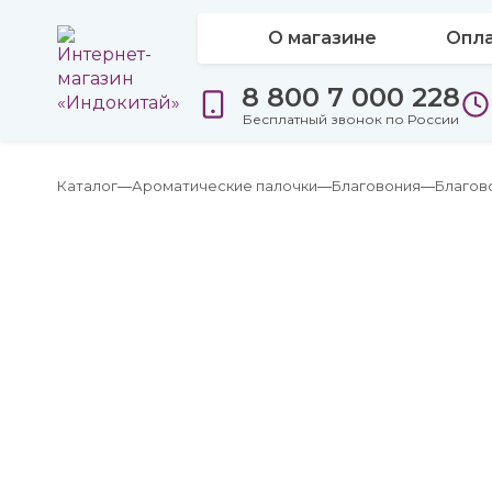
О магазине
Опла
8 800 7 000 228
Бесплатный звонок по России
Каталог
Ароматические палочки
Благовония
Благов