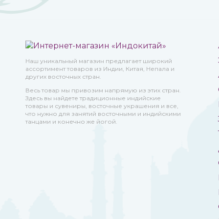
Наш уникальный магазин предлагает широкий
ассортимент товаров из Индии, Китая, Непала и
других восточных стран.
Весь товар мы привозим напрямую из этих стран.
Здесь вы найдете традиционные индийские
товары и сувениры, восточные украшения и все,
что нужно для занятий восточными и индийскими
танцами и конечно же йогой.