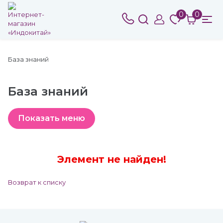
0
0
База знаний
База знаний
Элемент не найден!
Возврат к списку