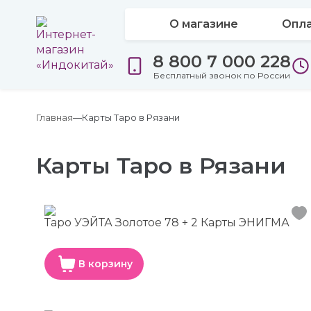
О магазине
Опла
8 800 7 000 228
Бесплатный звонок по России
Главная
Карты Таро в Рязани
Карты Таро в Рязани
Таро УЭЙТА Золотое 78 + 2 Карты ЭНИГМА
В корзину