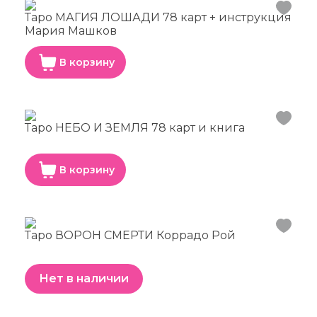
Таро МАГИЯ ЛОШАДИ 78 карт + инструкция
Мария Машков
В корзину
Таро НЕБО И ЗЕМЛЯ 78 карт и книга
В корзину
Таро ВОРОН СМЕРТИ Коррадо Рой
Нет в наличии