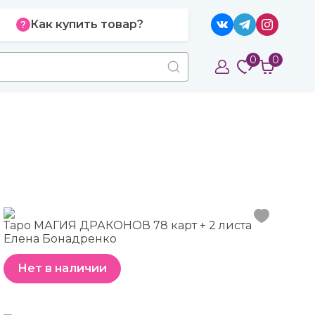
Как купить товар?
0
0
Таро МАГИЯ ДРАКОНОВ 78 карт + 2 листа
Елена Бонадренко
Нет в наличии