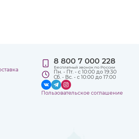
8 800 7 000 228
е
Бесплатный звонок по России
оставка
Пн. - Пт. - с 10:00 до 19:30
Сб. - Вс. - с 10:00 до 17:00
Пользовательское соглашение
а