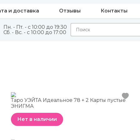
та и доставка
Отзывы
Контакты
Пн. - Пт. - с 10:00 до 19:30
Сб. - Вс. - с 10:00 до 17:00
Таро УЭЙТА Идеальное 78 + 2 Карты пустые
ЭНИГМА
Нет в наличии