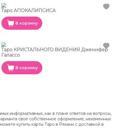
Таро АПОКАЛИПСИСА
В корзину
Таро КРИСТАЛЬНОГО ВИДЕНИЯ Дженифер
Галассо
В корзину
мых информативных, как в плане ответов на вопросы,
о варианта свое собственное оформление, неизменных
можете купить карты Таро в Рязани с доставкой в