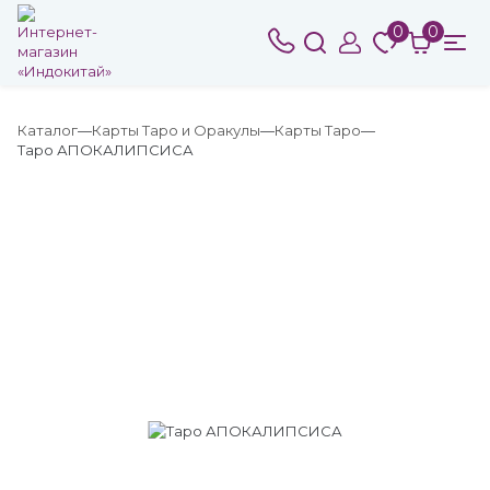
0
0
Каталог
Карты Таро и Оракулы
Карты Таро
Таро АПОКАЛИПСИСА