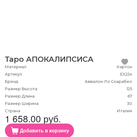
Таро АПОКАЛИПСИСА
Материал
Картон
Артикул
EX224
Бренд
Аввалон-Ло Скарабео
Размер Высота
125
Размер Длина
67
Размер Ширина
30
Страна
Италия
1 658.00 руб.
Добавить в корзину