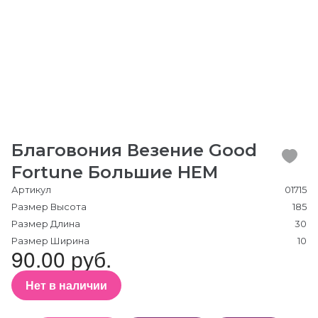
Благовония Везение Good
Fortune Большие HEM
Артикул
01715
Размер Высота
185
Размер Длина
30
Размер Ширина
10
90.00 руб.
Нет в наличии