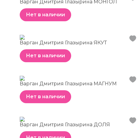
Варган Дмитрия Глазырина МОНГОЛ
Нет в наличии
Варган Дмитрия Глазырина ЯКУТ
Нет в наличии
Варган Дмитрия Глазырина МАГНУМ
Нет в наличии
Варган Дмитрия Глазырина ДОЛЯ
Нет в наличии