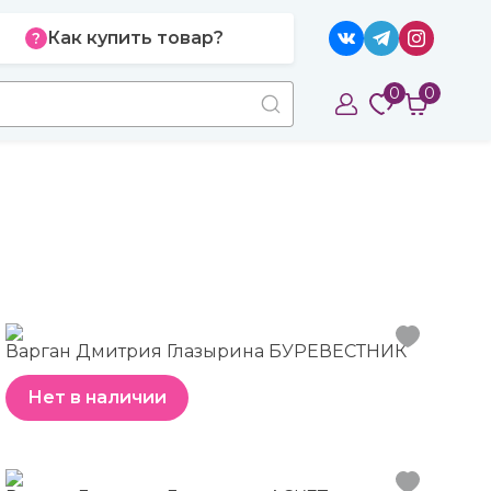
Как купить товар?
0
0
Варган Дмитрия Глазырина БУРЕВЕСТНИК
Нет в наличии