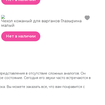
Чехол кожаный для варганов Глазырина
малый
Нет в наличии
редставления в отсутствие сложных аналогов. Он
е состояние. Сегодня его звуки часто встречаются в
а. Вы можете заказать все, что вам понравится с