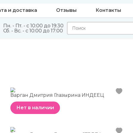
та и доставка
Отзывы
Контакты
Пн. - Пт. - с 10:00 до 19:30
Сб. - Вс. - с 10:00 до 17:00
Варган Дмитрия Глазырина ИНДЕЕЦ
Нет в наличии