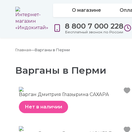
О магазине
Опла
8 800 7 000 228
Бесплатный звонок по России
Главная
Варганы в Перми
Варганы в Перми
Варган Дмитрия Глазырина САХАРА
Нет в наличии