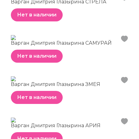
Варган Дмитрия Глазырина СТРЕЛА
Нет в наличии
Варган Дмитрия Глазырина САМУРАЙ
Нет в наличии
Варган Дмитрия Глазырина ЗМЕЯ
Нет в наличии
Варган Дмитрия Глазырина АРИЯ
Нет в наличии