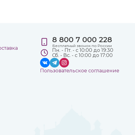
8 800 7 000 228
е
Бесплатный звонок по России
оставка
Пн. - Пт. - с 10:00 до 19:30
Сб. - Вс. - с 10:00 до 17:00
Пользовательское соглашение
а