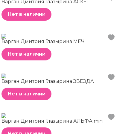
Варган Дмитрия Глазырина АСКЕТ
Нет в наличии
Варган Дмитрия Глазырина МЕЧ
Нет в наличии
Варган Дмитрия Глазырина ЗВЕЗДА
Нет в наличии
Варган Дмитрия Глазырина АЛЬФА mini
Нет в наличии