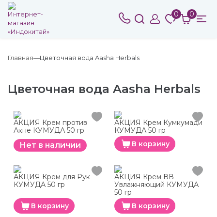
0
0
Главная
Цветочная вода Aasha Herbals
Цветочная вода Aasha Herbals
АКЦИЯ Крем против
АКЦИЯ Крем Кумкумади
Акне КУМУДА 50 гр
КУМУДА 50 гр
В корзину
Нет в наличии
АКЦИЯ Крем для Рук
АКЦИЯ Крем ВВ
КУМУДА 50 гр
Увлажняющий КУМУДА
50 гр
В корзину
В корзину