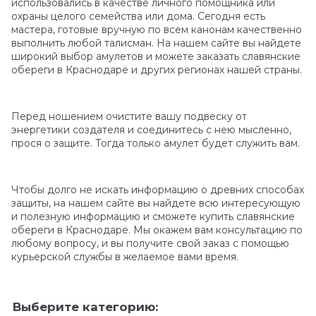
использовались в качестве личного помощника или
охраны целого семейства или дома. Сегодня есть
мастера, готовые вручную по всем канонам качественно
выполнить любой талисман. На нашем сайте вы найдете
широкий выбор амулетов и можете заказать славянские
обереги в Краснодаре и других регионах нашей страны.
Перед ношением очистите вашу подвеску от
энергетики создателя и соединитесь с нею мысленно,
прося о защите. Тогда только амулет будет служить вам.
Чтобы долго не искать информацию о древних способах
защиты, на нашем сайте вы найдете всю интересующую
и полезную информацию и сможете купить славянские
обереги в Краснодаре. Мы окажем вам консультацию по
любому вопросу, и вы получите свой заказ с помощью
курьерской службы в желаемое вами время.
Выберите категорию: