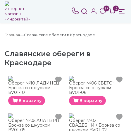
0
0
Главная
Славянские обереги в Краснодаре
Славянские обереги в
Краснодаре
Оберег №10 ЛАДИНЕЦ
Оберег №06 СВЕТОЧ
Бронза со шнурком
Бронза со шнурком
BV01-10
BV01-06
В корзину
В корзину
Оберег №05 АЛАТЫРЬ
Оберег №02
Бронза со шнурком
СВАДЕБНИК Бронза со
BV01-05
шнурком BV01-02