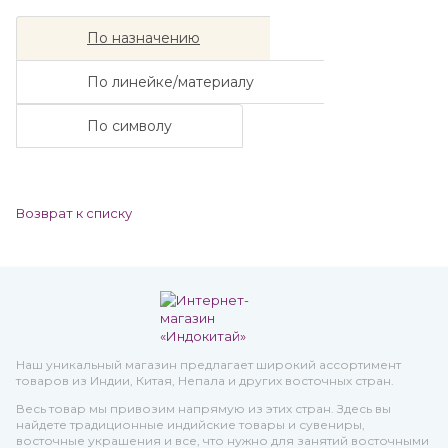
По назначению
По линейке/материалу
По символу
Возврат к списку
Наш уникальный магазин предлагает широкий ассортимент
товаров из Индии, Китая, Непала и других восточных стран.
Весь товар мы привозим напрямую из этих стран. Здесь вы
найдете традиционные индийские товары и сувениры,
восточные украшения и все, что нужно для занятий восточными