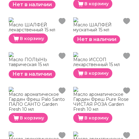
В корзину
Нет в наличии
Масло ШАЛФЕЙ
Масло ШАЛФЕЙ
лекарственный 15 мл
мускатный 15 мл
В корзину
Нет в наличии
Масло ПОЛЫНЬ
Масло ИССОП
таврическая 15 мл
лекарственный 15 мл
В корзину
Нет в наличии
Масло ароматическое
Масло ароматическое
Гарден Фреш Palo Santo
Гарден Фреш Pure Rose
ПАЛО САНТО Garden
ЧИСТАЯ РОЗА Garden
Fresh 10 мл
Fresh 10 мл
В корзину
В корзину