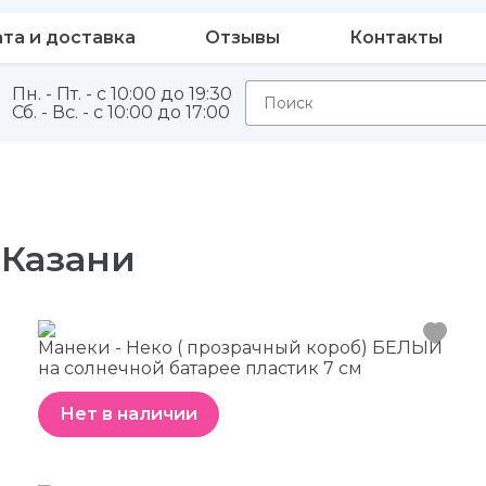
та и доставка
Отзывы
Контакты
Пн. - Пт. - с 10:00 до 19:30
Сб. - Вс. - с 10:00 до 17:00
 Казани
Манеки - Неко ( прозрачный короб) БЕЛЫЙ
на солнечной батарее пластик 7 см
Нет в наличии