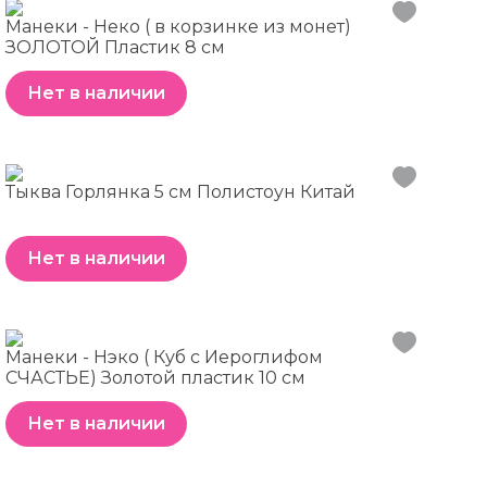
Манеки - Неко ( в корзинке из монет)
ЗОЛОТОЙ Пластик 8 см
Нет в наличии
Тыква Горлянка 5 см Полистоун Китай
Нет в наличии
Манеки - Нэко ( Куб с Иероглифом
СЧАСТЬЕ) Золотой пластик 10 см
Нет в наличии