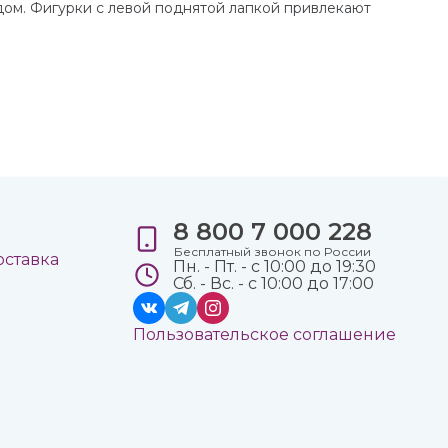
 дом. Фигурки с левой поднятой лапкой привлекают
8 800 7 000 228
е
Бесплатный звонок по России
оставка
Пн. - Пт. - с 10:00 до 19:30
Сб. - Вс. - с 10:00 до 17:00
Пользовательское соглашение
а