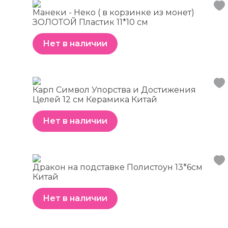
Манеки - Неко ( в корзинке из монет)
ЗОЛОТОЙ Пластик 11*10 см
Нет в наличии
Карп Символ Упорства и Достижения
Целей 12 см Керамика Китай
Нет в наличии
Дракон на подставке Полистоун 13*6см
Китай
Нет в наличии