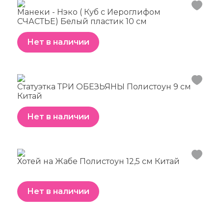
Манеки - Нэко ( Куб с Иероглифом
СЧАСТЬЕ) Белый пластик 10 см
Нет в наличии
Статуэтка ТРИ ОБЕЗЬЯНЫ Полистоун 9 см
Китай
Нет в наличии
Хотей на Жабе Полистоун 12,5 см Китай
Нет в наличии