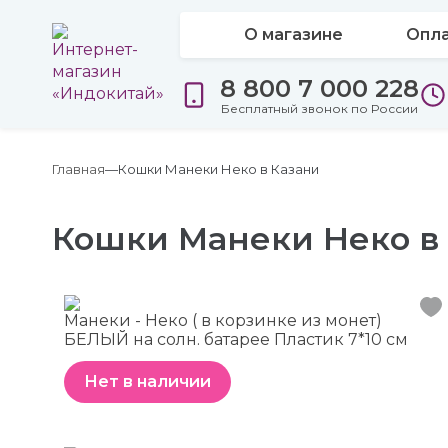
О магазине
Опла
8 800 7 000 228
Бесплатный звонок по России
Главная
Кошки Манеки Неко в Казани
Кошки Манеки Неко в
Манеки - Неко ( в корзинке из монет)
БЕЛЫЙ на солн. батарее Пластик 7*10 см
Нет в наличии