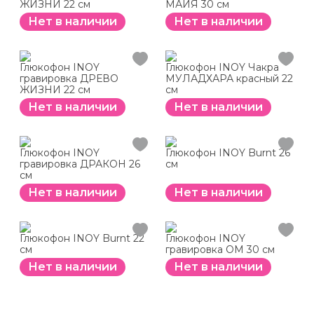
ЖИЗНИ 22 см
МАЙЯ 30 см
Нет в наличии
Нет в наличии
Глюкофон INOY
Глюкофон INOY Чакра
гравировка ДРЕВО
МУЛАДХАРА красный 22
ЖИЗНИ 22 см
см
Нет в наличии
Нет в наличии
Глюкофон INOY
Глюкофон INOY Burnt 26
гравировка ДРАКОН 26
см
см
Нет в наличии
Нет в наличии
Глюкофон INOY Burnt 22
Глюкофон INOY
см
гравировка ОМ 30 см
Нет в наличии
Нет в наличии