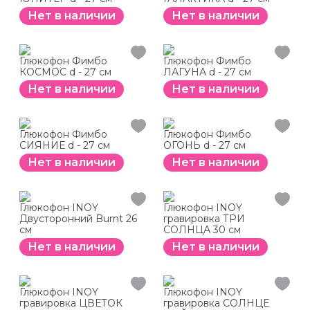
Нет в наличии
Нет в наличии
Глюкофон Фимбо
Глюкофон Фимбо
КОСМОС d - 27 см
ЛАГУНА d - 27 см
Нет в наличии
Нет в наличии
Глюкофон Фимбо
Глюкофон Фимбо
СИЯНИЕ d - 27 см
ОГОНЬ d - 27 см
Нет в наличии
Нет в наличии
Глюкофон INOY
Глюкофон INOY
Двусторонний Burnt 26
гравировка ТРИ
см
СОЛНЦА 30 см
Нет в наличии
Нет в наличии
Глюкофон INOY
Глюкофон INOY
гравировка ЦВЕТОК
гравировка СОЛНЦЕ