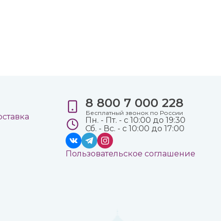
8 800 7 000 228
е
Бесплатный звонок по России
оставка
Пн. - Пт. - с 10:00 до 19:30
Сб. - Вс. - с 10:00 до 17:00
Пользовательское соглашение
а