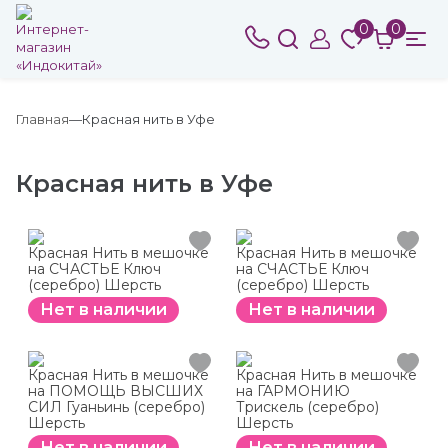
0
0
Главная
Красная нить в Уфе
Красная нить в Уфе
Красная Нить в мешочке
Красная Нить в мешочке
на СЧАСТЬЕ Ключ
на СЧАСТЬЕ Ключ
(серебро) Шерсть
(серебро) Шерсть
Нет в наличии
Нет в наличии
Красная Нить в мешочке
Красная Нить в мешочке
на ПОМОЩЬ ВЫСШИХ
на ГАРМОНИЮ
СИЛ Гуаньинь (серебро)
Трискель (серебро)
Шерсть
Шерсть
Нет в наличии
Нет в наличии