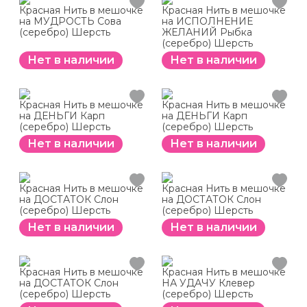
Красная Нить в мешочке
Красная Нить в мешочке
на МУДРОСТЬ Сова
на ИСПОЛНЕНИЕ
(серебро) Шерсть
ЖЕЛАНИЙ Рыбка
(серебро) Шерсть
Нет в наличии
Нет в наличии
Красная Нить в мешочке
Красная Нить в мешочке
на ДЕНЬГИ Карп
на ДЕНЬГИ Карп
(серебро) Шерсть
(серебро) Шерсть
Нет в наличии
Нет в наличии
Красная Нить в мешочке
Красная Нить в мешочке
на ДОСТАТОК Слон
на ДОСТАТОК Слон
(серебро) Шерсть
(серебро) Шерсть
Нет в наличии
Нет в наличии
Красная Нить в мешочке
Красная Нить в мешочке
на ДОСТАТОК Слон
НА УДАЧУ Клевер
(серебро) Шерсть
(серебро) Шерсть