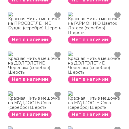
Красная Нить в мешочке
Красная Нить в мешочке
на ПРОСВЕТЛЕНИЕ
на ГАРМОНИЮ Цветок
Будда (серебро) Шерсть
Лотоса (серебро)
Шерсть
Нет в наличии
Нет в наличии
Красная Нить в мешочке
Красная Нить в мешочке
на ДОЛГОЛЕТИЕ
на ДОЛГОЛЕТИЕ
Черепаха (серебро)
Черепаха (серебро)
Шерсть
Шерсть
Нет в наличии
Нет в наличии
Красная Нить в мешочке
Красная Нить в мешочке
на МУДРОСТЬ Сова
на МУДРОСТЬ Сова
(серебро) Шерсть
(серебро) Шерсть
Нет в наличии
Нет в наличии