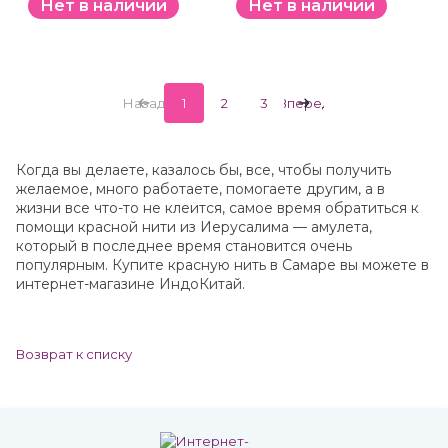
Нет в наличии
Нет в наличии
Назад
1
2
3
Вперед
Когда вы делаете, казалось бы, все, чтобы получить
желаемое, много работаете, помогаете другим, а в
жизни все что-то не клеится, самое время обратиться к
помощи красной нити из Иерусалима — амулета,
который в последнее время становится очень
популярным. Купите красную нить в Самаре вы можете в
интернет-магазине ИндоКитай.
Возврат к списку