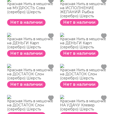
Красная Нить в мешочке
Красная Нить в мешочке
на МУДРОСТЬ Сова
на ИСПОЛНЕНИЕ
(серебро) Шерсть
ЖЕЛАНИЙ Рыбка
(серебро) Шерсть
Нет в наличии
Нет в наличии
Красная Нить в мешочке
Красная Нить в мешочке
на ДЕНЬГИ Карп
на ДЕНЬГИ Карп
(серебро) Шерсть
(серебро) Шерсть
Нет в наличии
Нет в наличии
Красная Нить в мешочке
Красная Нить в мешочке
на ДОСТАТОК Слон
на ДОСТАТОК Слон
(серебро) Шерсть
(серебро) Шерсть
Нет в наличии
Нет в наличии
Красная Нить в мешочке
Красная Нить в мешочке
на ДОСТАТОК Слон
НА УДАЧУ Клевер
(серебро) Шерсть
(серебро) Шерсть