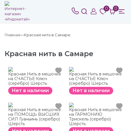
0
0
Главная
Красная нить в Самаре
Красная нить в Самаре
Красная Нить в мешочке
Красная Нить в мешочке
на СЧАСТЬЕ Ключ
на СЧАСТЬЕ Ключ
(серебро) Шерсть
(серебро) Шерсть
Нет в наличии
Нет в наличии
Красная Нить в мешочке
Красная Нить в мешочке
на ПОМОЩЬ ВЫСШИХ
на ГАРМОНИЮ
СИЛ Гуаньинь (серебро)
Трискель (серебро)
Шерсть
Шерсть
Нет в наличии
Нет в наличии