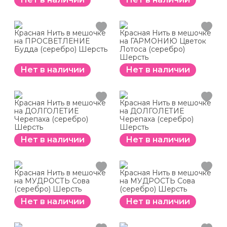
Красная Нить в мешочке
Красная Нить в мешочке
на ПРОСВЕТЛЕНИЕ
на ГАРМОНИЮ Цветок
Будда (серебро) Шерсть
Лотоса (серебро)
Шерсть
Нет в наличии
Нет в наличии
Красная Нить в мешочке
Красная Нить в мешочке
на ДОЛГОЛЕТИЕ
на ДОЛГОЛЕТИЕ
Черепаха (серебро)
Черепаха (серебро)
Шерсть
Шерсть
Нет в наличии
Нет в наличии
Красная Нить в мешочке
Красная Нить в мешочке
на МУДРОСТЬ Сова
на МУДРОСТЬ Сова
(серебро) Шерсть
(серебро) Шерсть
Нет в наличии
Нет в наличии