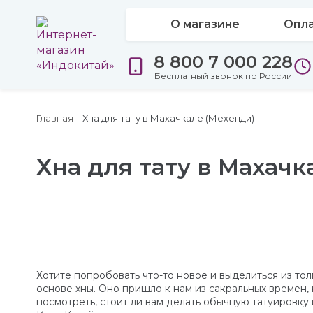
О магазине
Опла
8 800 7 000 228
Бесплатный звонок по России
Главная
Хна для тату в Махачкале (Мехенди)
Хна для тату в Махачк
Хотите попробовать что-то новое и выделиться из то
основе хны. Оно пришло к нам из сакральных времен, 
посмотреть, стоит ли вам делать обычную татуировку 