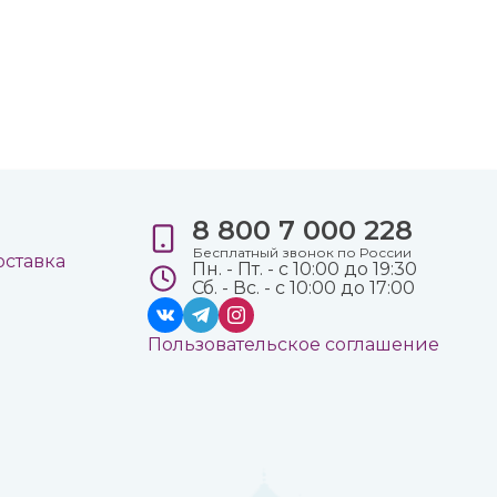
8 800 7 000 228
е
Бесплатный звонок по России
оставка
Пн. - Пт. - с 10:00 до 19:30
Сб. - Вс. - с 10:00 до 17:00
Пользовательское соглашение
а